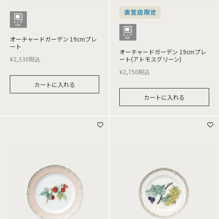
直営店限定
オーチャードガーデン 19cmプレ
ート
オーチャードガーデン 19cmプレ
¥
2,530
税込
ート(アトモスグリーン)
¥
2,750
税込
カートに入れる
カートに入れる