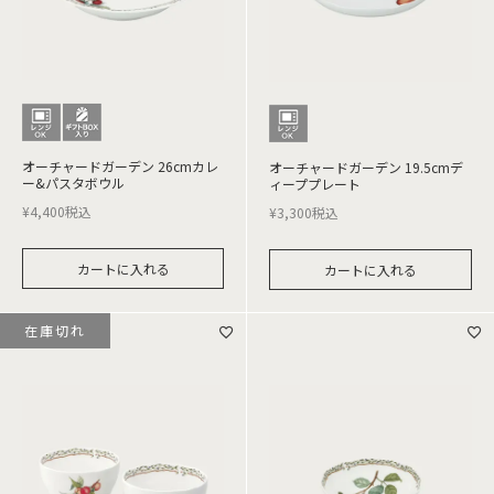
オーチャードガーデン 26cmカレ
オーチャードガーデン 19.5cmデ
ー&パスタボウル
ィーププレート
¥
4,400
税込
¥
3,300
税込
カートに入れる
カートに入れる
在庫切れ