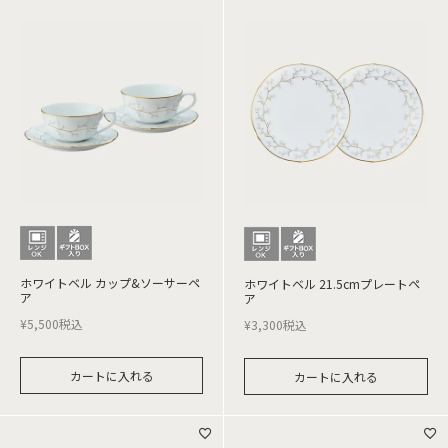
ホワイトベル カップ&ソーサーペ
ホワイトベル 21.5cmプレートペ
ア
ア
¥
5,500
税込
¥
3,300
税込
カートに入れる
カートに入れる