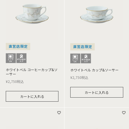
直営店限定
直営店限定
ホワイトベル コーヒーカップ&ソ
ホワイトベル カップ&ソーサー
ーサー
¥
2,750
税込
¥
2,750
税込
カートに入れる
カートに入れる