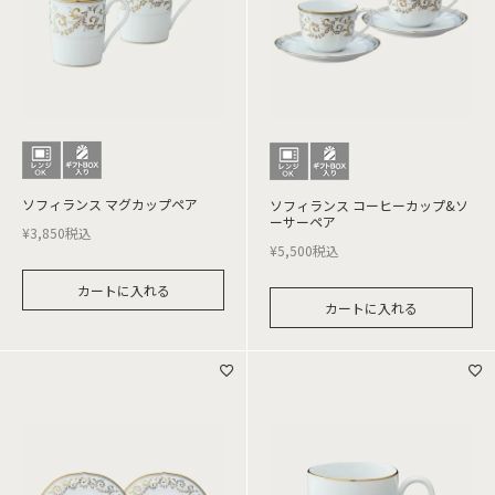
ソフィランス マグカップペア
ソフィランス コーヒーカップ&ソ
ーサーペア
¥
3,850
税込
¥
5,500
税込
カートに入れる
カートに入れる