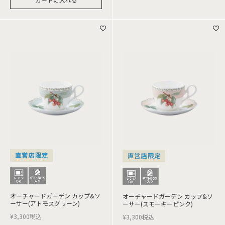
直営店限定
直営店限定
オーチャードガーデン カップ&ソ
オーチャードガーデン カップ&ソ
ーサー(アトモスグリーン)
ーサー(スモーキーピンク)
¥
3,300
税込
¥
3,300
税込