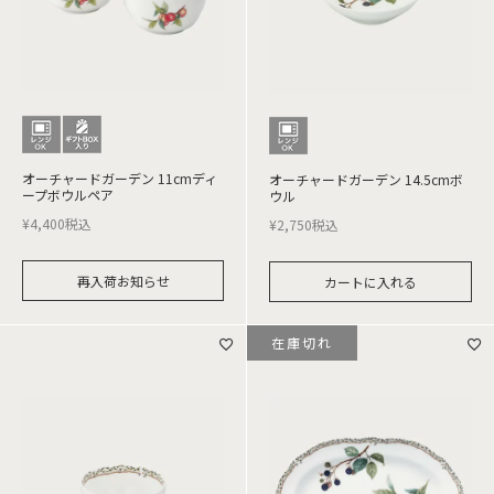
オーチャードガーデン 11cmディ
オーチャードガーデン 14.5cmボ
ープボウルペア
ウル
¥
4,400
税込
¥
2,750
税込
再入荷お知らせ
カートに入れる
在庫切れ