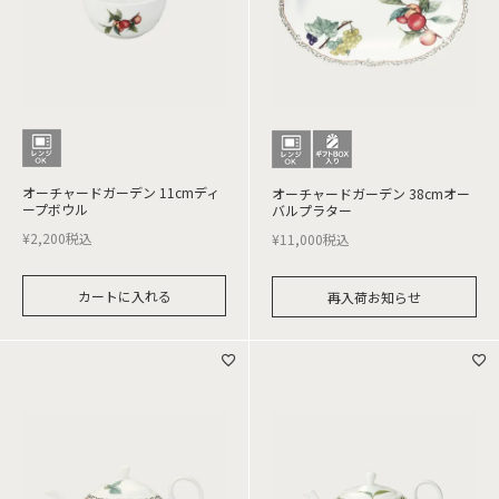
オーチャードガーデン 11cmディ
オーチャードガーデン 38cmオー
ープボウル
バルプラター
¥
2,200
税込
¥
11,000
税込
カートに入れる
再入荷お知らせ