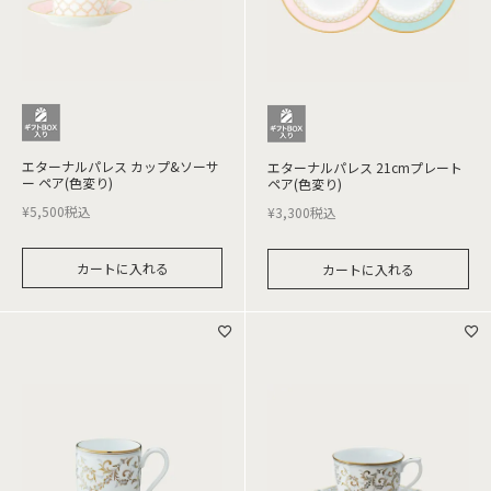
エターナルパレス カップ&ソーサ
エターナルパレス 21cmプレート
ー ペア(色変り)
ペア(色変り)
¥
5,500
税込
¥
3,300
税込
カートに入れる
カートに入れる