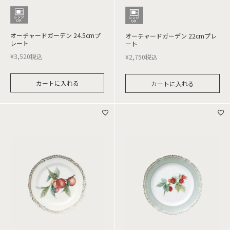
オーチャードガーデン 24.5cmプ
オーチャードガーデン 22cmプレ
レート
ート
¥
3,520
税込
¥
2,750
税込
カートに入れる
カートに入れる