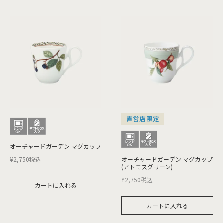
直営店限定
オーチャードガーデン マグカップ
¥
2,750
税込
オーチャードガーデン マグカップ
(アトモスグリーン)
¥
2,750
税込
カートに入れる
カートに入れる