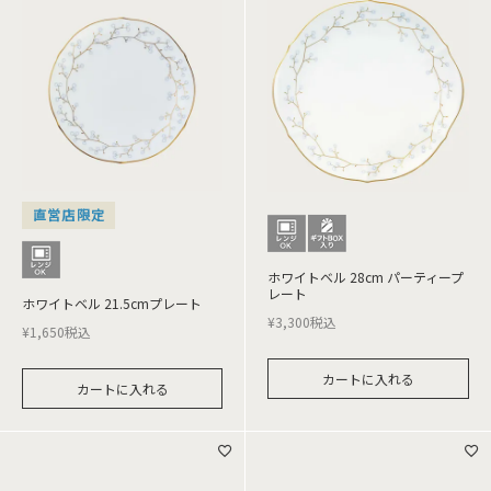
直営店限定
ホワイトベル 28cm パーティープ
レート
ホワイトベル 21.5cmプレート
¥
3,300
税込
¥
1,650
税込
カートに入れる
カートに入れる