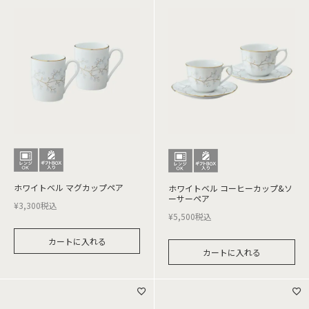
ホワイトベル マグカップペア
ホワイトベル コーヒーカップ&ソ
ーサーペア
¥
3,300
税込
¥
5,500
税込
カートに入れる
カートに入れる