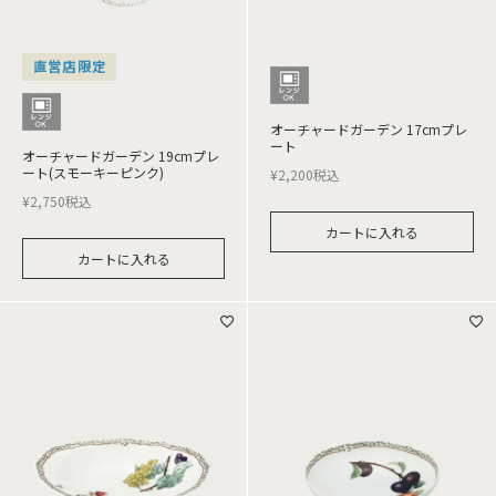
直営店限定
オーチャードガーデン 17cmプレ
ート
オーチャードガーデン 19cmプレ
ート(スモーキーピンク)
¥
2,200
税込
¥
2,750
税込
カートに入れる
カートに入れる