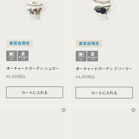
直営店限定
直営店限定
オーチャードガーデン シュガー
オーチャードガーデン クリーマー
¥
6,600
税込
¥
4,400
税込
カートに入れる
カートに入れる