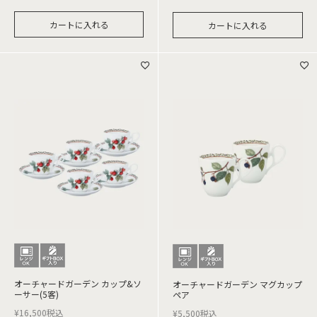
カートに入れる
カートに入れる
オーチャードガーデン カップ&ソ
オーチャードガーデン マグカップ
ーサー(5客)
ペア
¥
16,500
税込
¥
5,500
税込