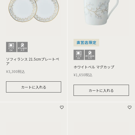
直営店限定
ソフィランス 21.5cmプレートペ
ア
ホワイトベル マグカップ
¥
3,300
税込
¥
1,650
税込
カートに入れる
カートに入れる