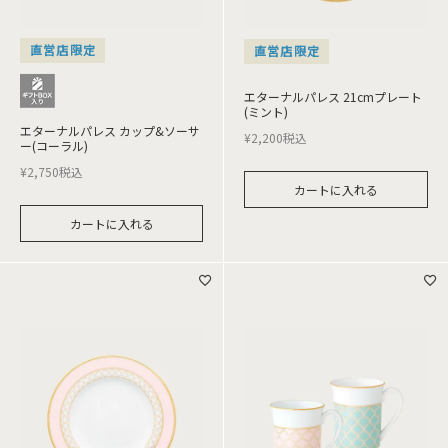
直営店限定
直営店限定
エターナルパレス 21cmプレート
(ミント)
エターナルパレス カップ&ソーサ
¥
2,200
税込
ー(コーラル)
¥
2,750
税込
カートに入れる
カートに入れる