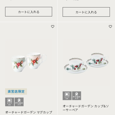
カートに入れる
カートに入れる
直営店限定
オーチャードガーデン カップ&ソ
ーサーペア
オーチャードガーデン マグカップ