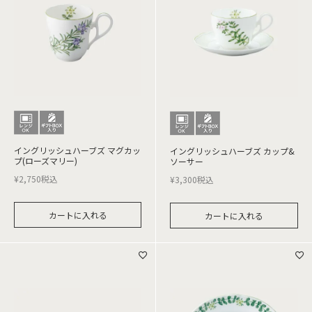
イングリッシュハーブズ マグカッ
イングリッシュハーブズ カップ&
プ(ローズマリー)
ソーサー
¥
2,750
税込
¥
3,300
税込
カートに入れる
カートに入れる