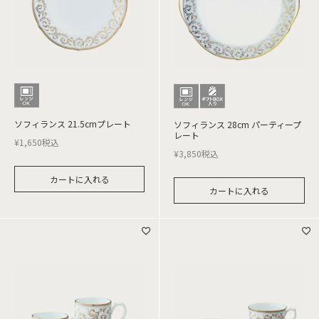
ソフィランス 21.5cmプレート
ソフィランス 28cm パーティープ
レート
¥
1,650
税込
¥
3,850
税込
カートに入れる
カートに入れる