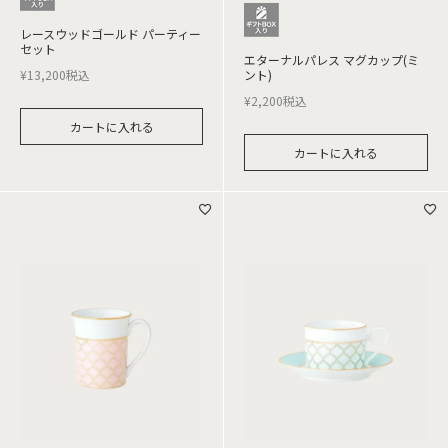
レースウッドゴールド パーティー
セット
エターナルパレス マグカップ(ミ
¥
13,200
税込
ント)
¥
2,200
税込
カートに入れる
カートに入れる