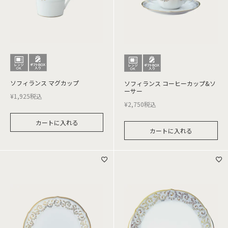
ソフィランス マグカップ
ソフィランス コーヒーカップ&ソ
ーサー
¥
1,925
税込
¥
2,750
税込
カートに入れる
カートに入れる