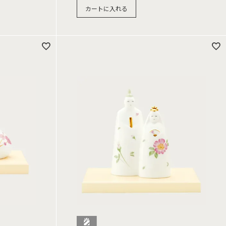
カートに入れる