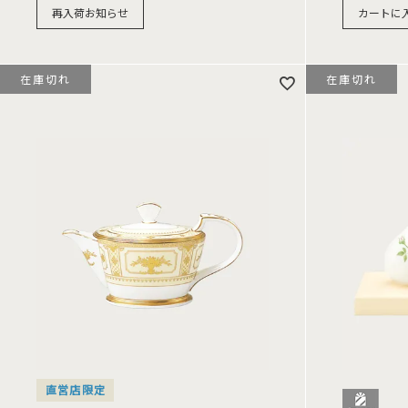
再入荷お知らせ
カートに
在庫切れ
在庫切れ
直営店限定