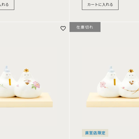
入れる
カートに入れる
在庫切れ
直営店限定