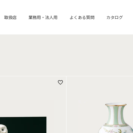
取扱店
業務用・法人用
よくある質問
カタログ