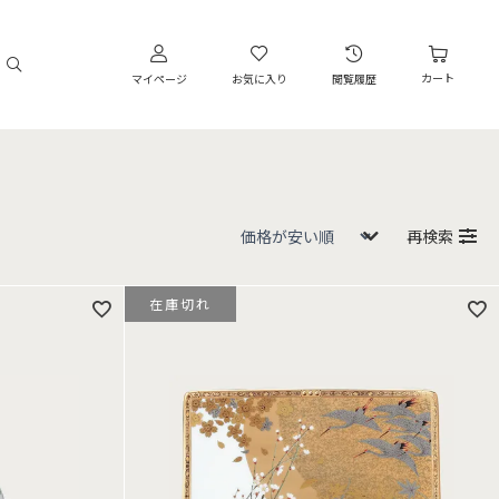
カート
マイページ
お気に入り
閲覧履歴
再検索
在庫切れ