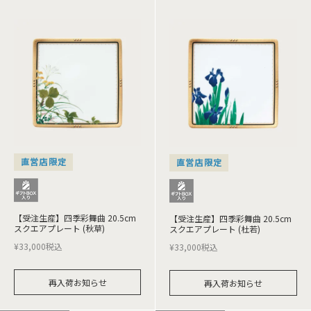
直営店限定
直営店限定
【受注生産】四季彩舞曲 20.5cm
【受注生産】四季彩舞曲 20.5cm
スクエアプレート (秋草)
スクエアプレート (杜若)
¥
33,000
税込
¥
33,000
税込
再入荷お知らせ
再入荷お知らせ