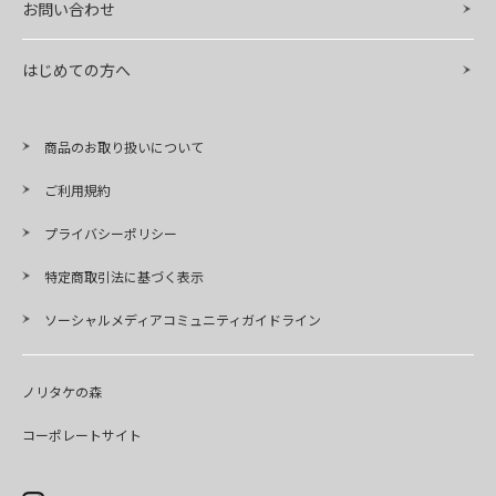
お問い合わせ
はじめての方へ
商品のお取り扱いについて
ご利用規約
プライバシーポリシー
特定商取引法に基づく表示
ソーシャルメディアコミュニティガイドライン
ノリタケの森
コーポレートサイト