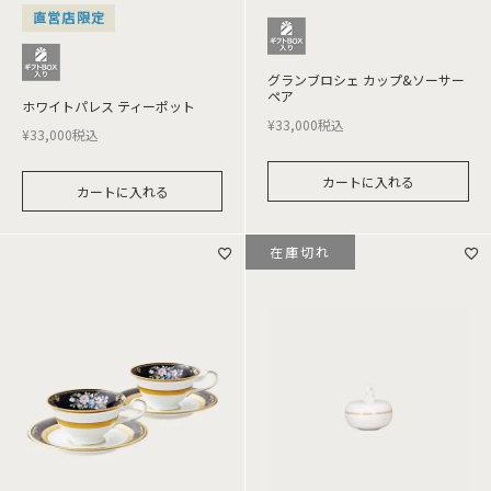
直営店限定
グランブロシェ カップ&ソーサー
ペア
ホワイトパレス ティーポット
¥
33,000
税込
¥
33,000
税込
カートに入れる
カートに入れる
在庫切れ