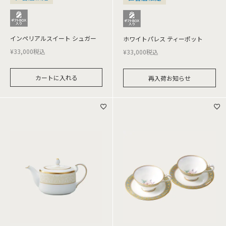
インペリアルスイート シュガー
ホワイトパレス ティーポット
¥
33,000
税込
¥
33,000
税込
カートに入れる
再入荷お知らせ