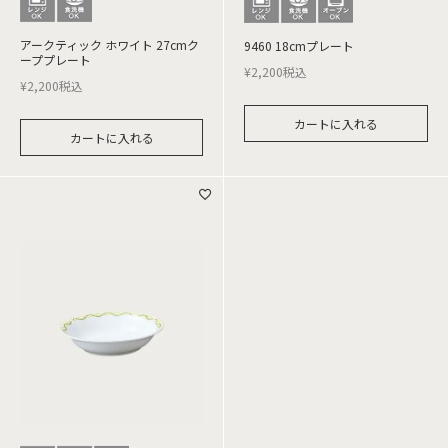
アークティック ホワイト 27cmク
9460 18cmプレート
ーププレート
¥
2,200
税込
¥
2,200
税込
カートに入れる
カートに入れる