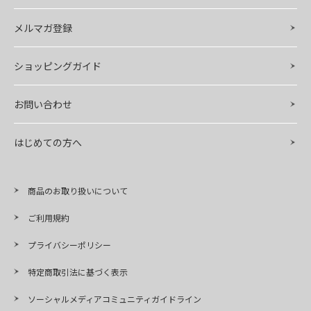
メルマガ登録
ショッピングガイド
お問い合わせ
はじめての方へ
商品のお取り扱いについて
ご利用規約
プライバシーポリシー
特定商取引法に基づく表示
ソーシャルメディアコミュニティガイドライン