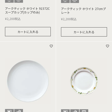
アークティック ホワイト 91572C
アークティック ホワイト 27cmプ
スープカップ(カップのみ)
レート
¥
2,200
税込
¥
2,200
税込
カートに入れる
カートに入れる