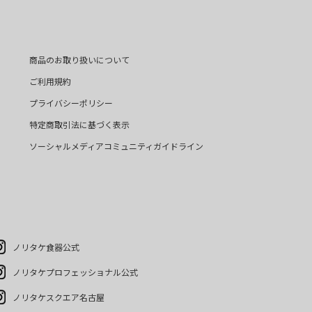
商品のお取り扱いについて
ご利用規約
プライバシーポリシー
特定商取引法に基づく表示
ソーシャルメディアコミュニティガイドライン
ノリタケ食器公式
ノリタケプロフェッショナル公式
ノリタケスクエア名古屋