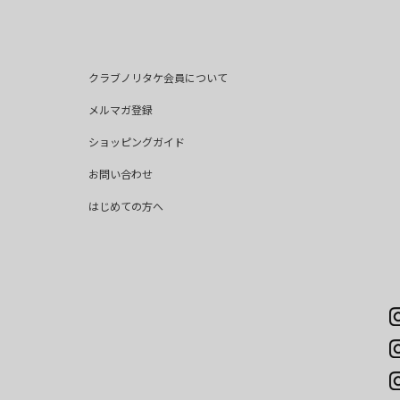
クラブノリタケ会員について
メルマガ登録
ショッピングガイド
お問い合わせ
はじめての方へ
.