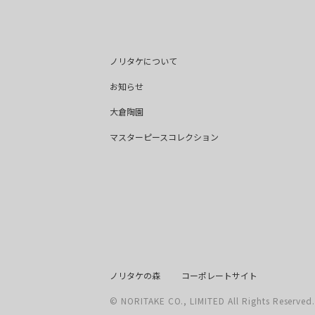
ノリタケについて
お知らせ
大倉陶園
マスターピースコレクション
ノリタケの森
コーポレートサイト
©
NORITAKE CO., LIMITED All Rights Reserved