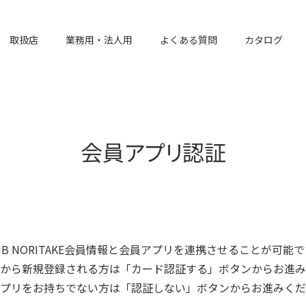
取扱店
業務用・法人用
よくある質問
カタログ
会員アプリ認証
UB NORITAKE会員情報と会員アプリを連携させることが可能
から新規登録される方は「カード認証する」ボタンからお進み
プリをお持ちでない方は「認証しない」ボタンからお進みくだ