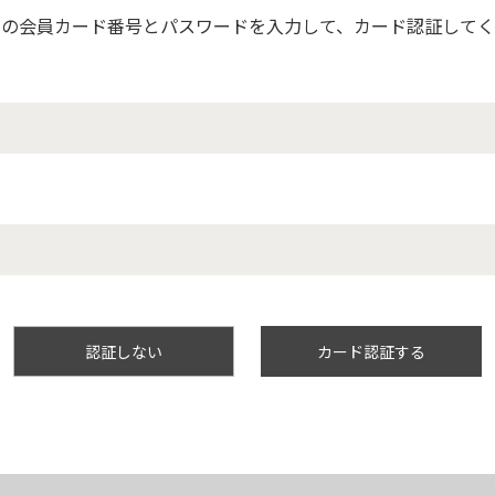
ちの会員カード番号とパスワードを入力して、カード認証してく
認証しない
カード認証する