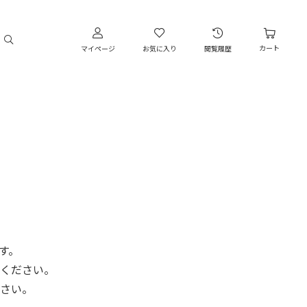
カート
マイページ
お気に入り
閲覧履歴
です。
ください。
さい。