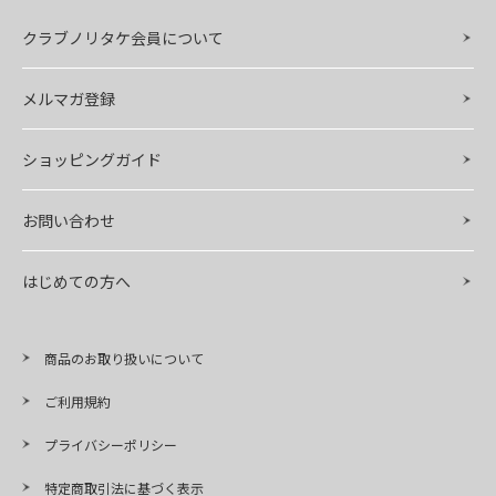
クラブノリタケ会員について
メルマガ登録
ショッピングガイド
お問い合わせ
はじめての方へ
商品のお取り扱いについて
ご利用規約
プライバシーポリシー
特定商取引法に基づく表示