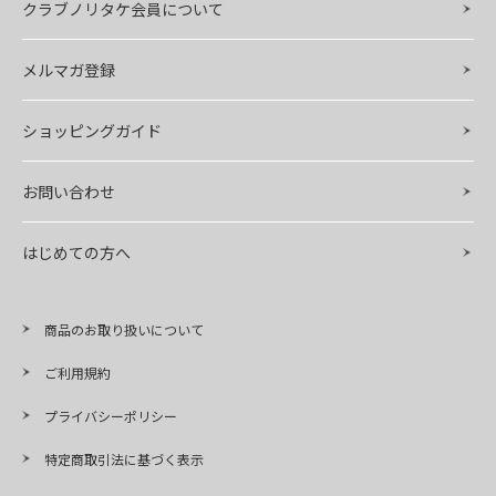
クラブノリタケ会員について
メルマガ登録
ショッピングガイド
お問い合わせ
はじめての方へ
商品のお取り扱いについて
ご利用規約
プライバシーポリシー
特定商取引法に基づく表示