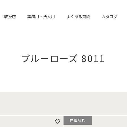
取扱店
業務用・法人用
よくある質問
カタログ
ブルーローズ 8011
在庫切れ