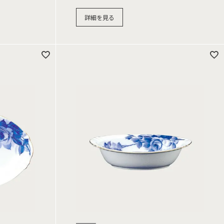
詳細を見る