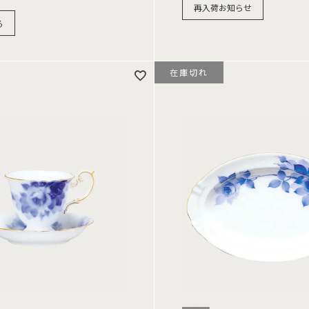
再入荷お知らせ
る
在庫切れ