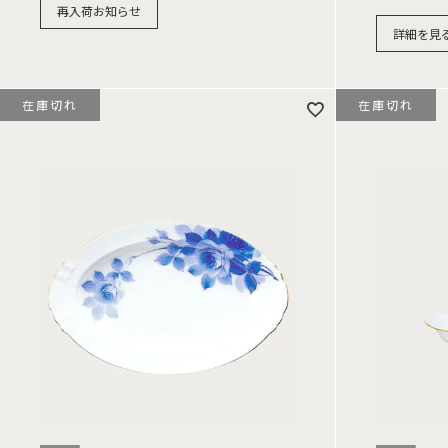
再入荷お知らせ
詳細を見
在庫切れ
在庫切れ