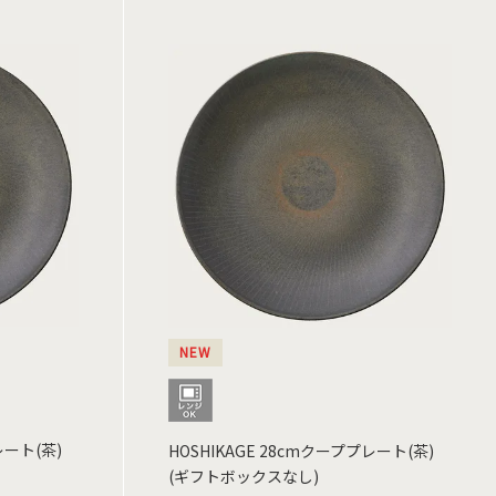
NEW
レート(茶)
HOSHIKAGE 28cmクーププレート(茶)
(ギフトボックスなし)