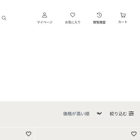
カート
マイページ
お気に入り
閲覧履歴
絞り込む