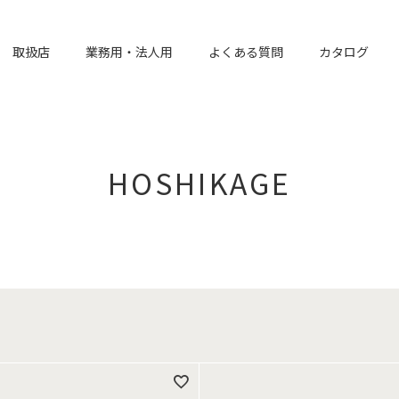
取扱店
業務用・法人用
よくある質問
カタログ
HOSHIKAGE