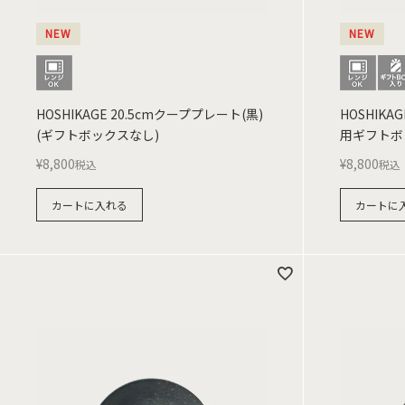
NEW
NEW
HOSHIKAGE 20.5cmクーププレート(黒)
HOSHIKA
(ギフトボックスなし)
用ギフトボ
¥
8,800
¥
8,800
税込
税込
カートに入れる
カートに