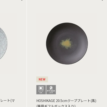
NEW
ププレート(マ
HOSHIKAGE 20.5cmクーププレート(黒)
(専用ギフトボックス入り)