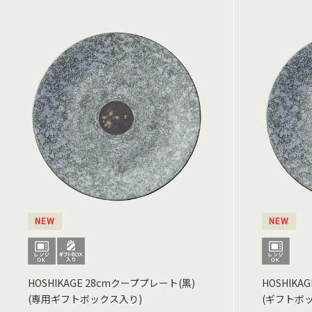
NEW
NEW
HOSHIKAGE 28cmクーププレート(黒)
HOSHIKA
(専用ギフトボックス入り)
(ギフトボ