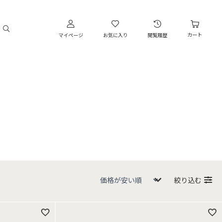
カート
マイページ
お気に入り
閲覧履歴
絞り込む