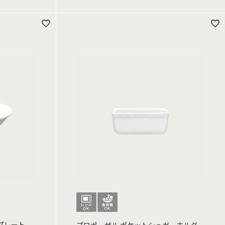
ププレート