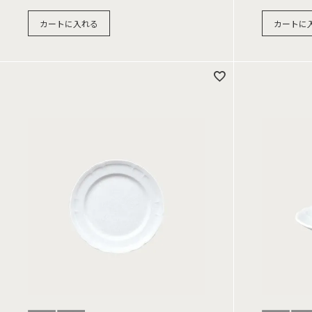
カートに入れる
カートに