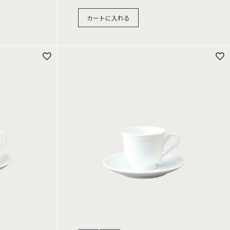
カートに入れる