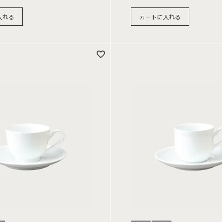
入れる
カートに入れる