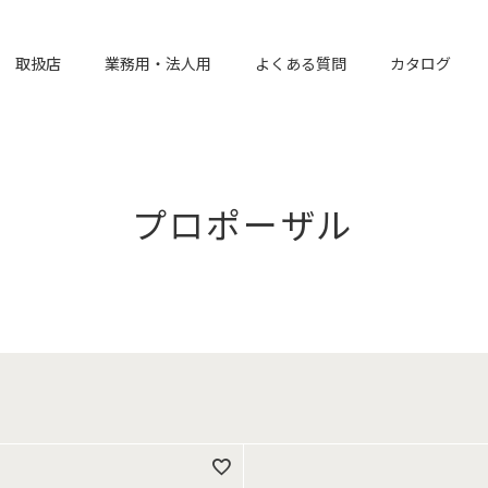
取扱店
業務用・法人用
よくある質問
カタログ
プロポーザル