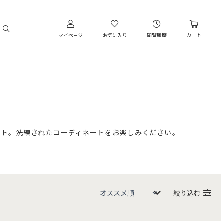
カート
マイページ
お気に入り
閲覧履歴
ント。洗練されたコーディネートをお楽しみください。
絞り込む