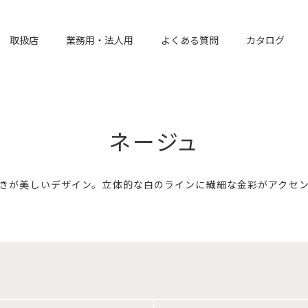
取扱店
業務用・法人用
よくある質問
カタログ
ネージュ
きが美しいデザイン。立体的な白のラインに繊細な金彩がアクセ