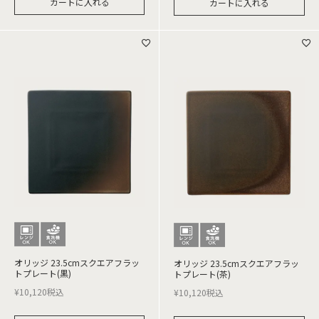
カートに入れる
カートに入れる
オリッジ 23.5cmスクエアフラッ
オリッジ 23.5cmスクエアフラッ
トプレート(黒)
トプレート(茶)
¥
10,120
税込
¥
10,120
税込