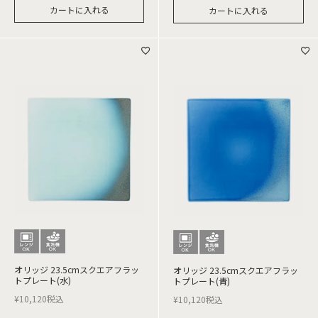
カートに入れる
カートに入れる
オリッジ 23.5cmスクエアフラッ
オリッジ 23.5cmスクエアフラッ
トプレート(水)
トプレート(青)
¥
10,120
税込
¥
10,120
税込