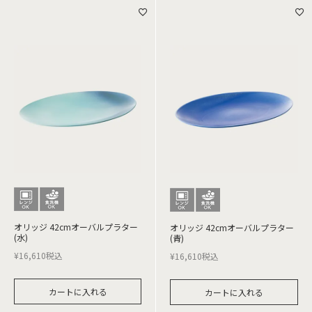
オリッジ 42cmオーバルプラター
オリッジ 42cmオーバルプラター
(水)
(青)
¥
16,610
税込
¥
16,610
税込
カートに入れる
カートに入れる