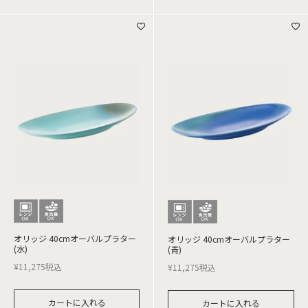
オリッジ 40cmオーバルプラター
オリッジ 40cmオーバルプラター
(水)
(青)
¥
11,275
税込
¥
11,275
税込
カートに入れる
カートに入れる