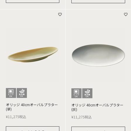
オリッジ 40cmオーバルプラター
オリッジ 40cmオーバルプラター
(草)
(灰)
¥
11,275
税込
¥
11,275
税込