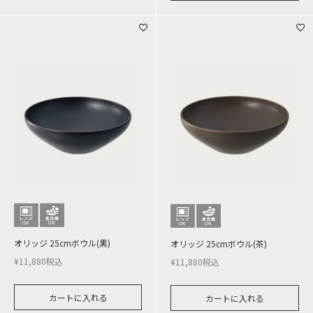
オリッジ 25cmボウル(黒)
オリッジ 25cmボウル(茶)
¥
11,880
税込
¥
11,880
税込
カートに入れる
カートに入れる