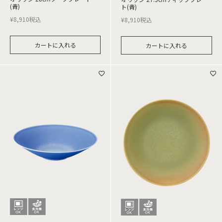
(青)
ト(青)
¥
8,910
税込
¥
8,910
税込
カートに入れる
カートに入れる