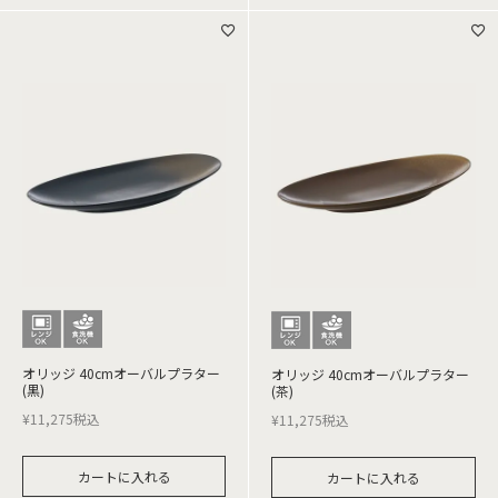
オリッジ 40cmオーバルプラター
オリッジ 40cmオーバルプラター
(黒)
(茶)
¥
11,275
税込
¥
11,275
税込
カートに入れる
カートに入れる