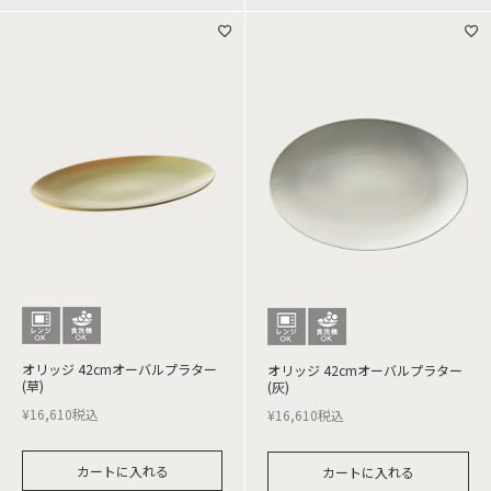
オリッジ 42cmオーバルプラター
オリッジ 42cmオーバルプラター
(草)
(灰)
¥
16,610
税込
¥
16,610
税込
カートに入れる
カートに入れる