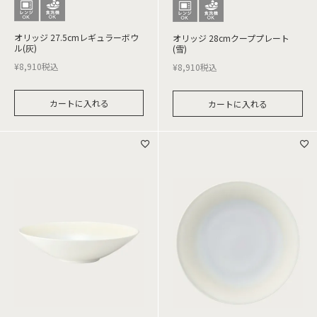
オリッジ 27.5cmレギュラーボウ
オリッジ 28cmクーププレート
ル(灰)
(雪)
¥
8,910
税込
¥
8,910
税込
カートに入れる
カートに入れる