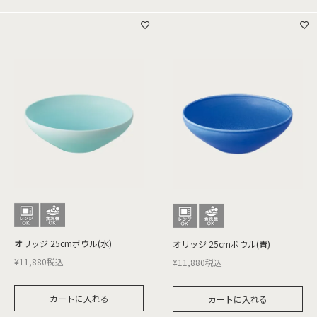
オリッジ 25cmボウル(水)
オリッジ 25cmボウル(青)
¥
11,880
税込
¥
11,880
税込
カートに入れる
カートに入れる