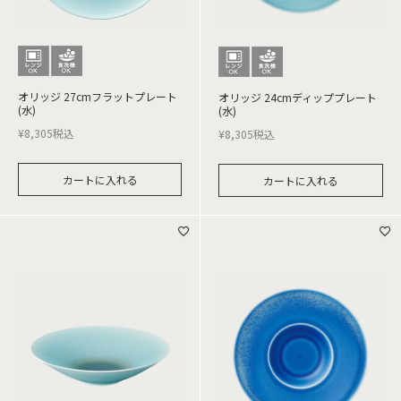
オリッジ 27cmフラットプレート
オリッジ 24cmディッププレート
(水)
(水)
¥
8,305
税込
¥
8,305
税込
カートに入れる
カートに入れる