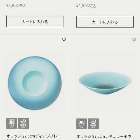
¥
8,910
税込
¥
8,910
税込
カートに入れる
カートに入れる
オリッジ 27.5cmディッププレー
オリッジ 27.5cmレギュラーボウ