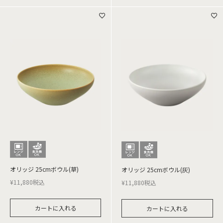
オリッジ 25cmボウル(草)
オリッジ 25cmボウル(灰)
¥
11,880
税込
¥
11,880
税込
カートに入れる
カートに入れる