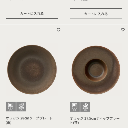
カートに入れる
カートに入れる
オリッジ 28cmクーププレート
オリッジ 27.5cmディッププレー
(茶)
ト(茶)