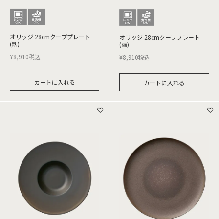
オリッジ 28cmクーププレート
オリッジ 28cmクーププレート
(鉄)
(繭)
¥
8,910
税込
¥
8,910
税込
カートに入れる
カートに入れる