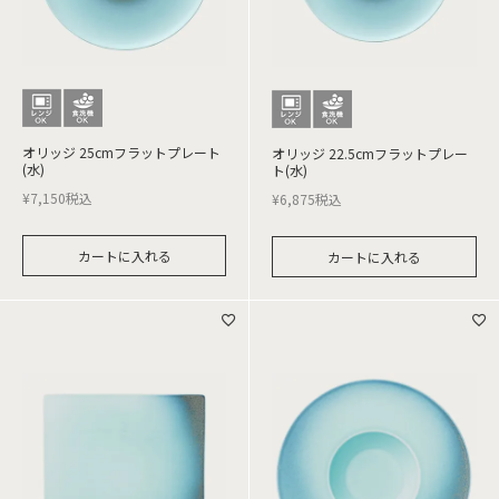
オリッジ 25cmフラットプレート
オリッジ 22.5cmフラットプレー
(水)
ト(水)
¥
7,150
税込
¥
6,875
税込
カートに入れる
カートに入れる