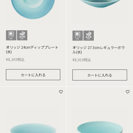
オリッジ 24cmディッププレート
オリッジ 27.5cmレギュラーボウ
(水)
ル(水)
¥
8,305
税込
¥
8,910
税込
カートに入れる
カートに入れる