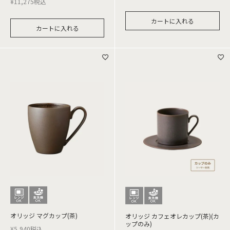
¥
11,275
税込
カートに入れる
カートに入れる
オリッジ マグカップ(茶)
オリッジ カフェオレカップ(茶)(カ
ップのみ)
¥
5,940
税込