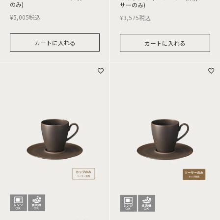
のみ)
サーのみ)
¥
5,005
税込
¥
3,575
税込
カートに入れる
カートに入れる