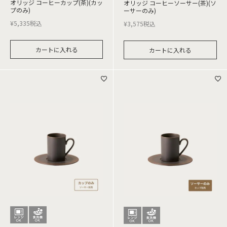
オリッジ コーヒーカップ(茶)(カッ
オリッジ コーヒーソーサー(茶)(ソ
プのみ)
ーサーのみ)
¥
5,335
税込
¥
3,575
税込
カートに入れる
カートに入れる