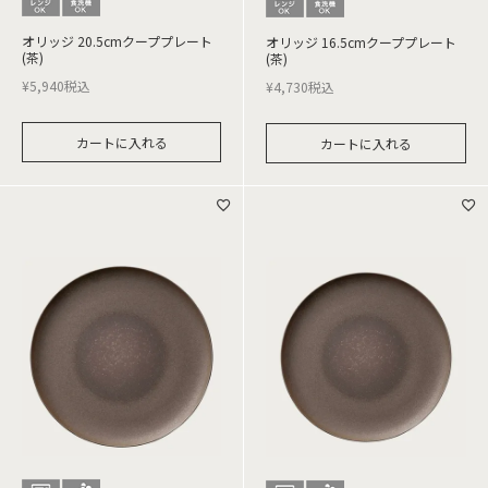
オリッジ 20.5cmクーププレート
オリッジ 16.5cmクーププレート
(茶)
(茶)
¥
5,940
税込
¥
4,730
税込
カートに入れる
カートに入れる