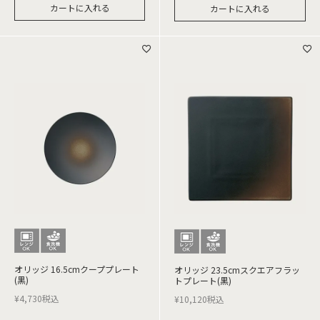
カートに入れる
カートに入れる
オリッジ 16.5cmクーププレート
オリッジ 23.5cmスクエアフラッ
(黒)
トプレート(黒)
¥
4,730
税込
¥
10,120
税込