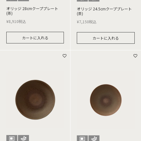
オリッジ 28cmクーププレート
オリッジ 24.5cmクーププレート
(茶)
(茶)
¥
8,910
税込
¥
7,150
税込
カートに入れる
カートに入れる