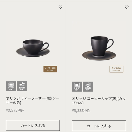
オリッジ ティーソーサー(黒)(ソー
オリッジ コーヒーカップ(黒)(カッ
サーのみ)
プのみ)
¥
3,575
税込
¥
5,335
税込
カートに入れる
カートに入れる