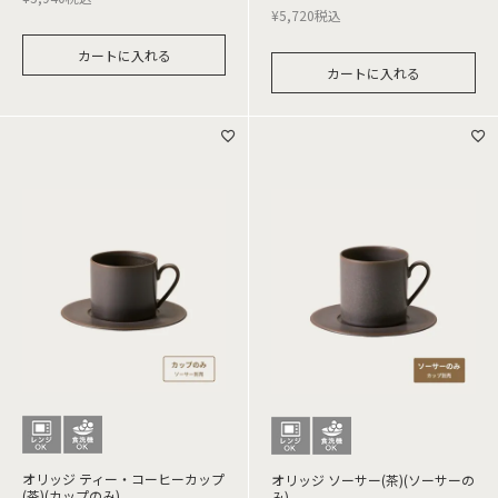
¥
5,720
税込
カートに入れる
カートに入れる
オリッジ ティー・コーヒーカップ
オリッジ ソーサー(茶)(ソーサーの
(茶)(カップのみ)
み)