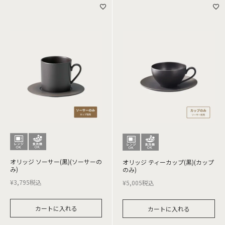
オリッジ ソーサー(黒)(ソーサーの
オリッジ ティーカップ(黒)(カップ
み)
のみ)
¥
3,795
税込
¥
5,005
税込
カートに入れる
カートに入れる