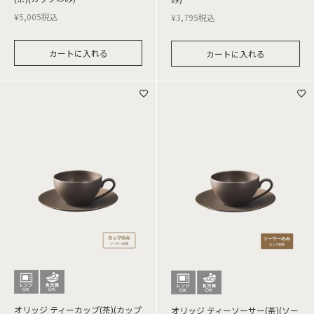
¥
5,005
税込
¥
3,795
税込
カートに入れる
カートに入れる
オリッジ ティーカップ(茶)(カップ
オリッジ ティーソーサー(茶)(ソー