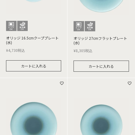
オリッジ 16.5cmクーププレート
オリッジ 27cmフラットプレート
(水)
(水)
¥
4,730
税込
¥
8,305
税込
カートに入れる
カートに入れる