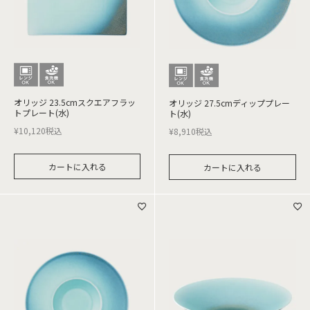
オリッジ 23.5cmスクエアフラッ
オリッジ 27.5cmディッププレー
トプレート(水)
ト(水)
¥
10,120
税込
¥
8,910
税込
カートに入れる
カートに入れる