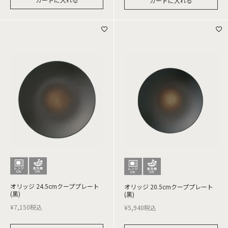
カートに入れる
オリッジ 24.5cmクーププレート
オリッジ 20.5cmクーププレート
(黒)
(黒)
¥
7,150
税込
¥
5,940
税込