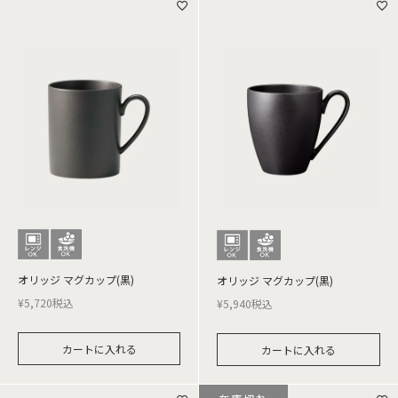
オリッジ マグカップ(黒)
オリッジ マグカップ(黒)
¥
5,720
税込
¥
5,940
税込
カートに入れる
カートに入れる