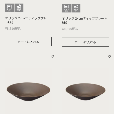
オリッジ 27.5cmディッププレー
オリッジ 24cmディッププレート
ト(茶)
(茶)
¥
8,910
税込
¥
8,305
税込
カートに入れる
カートに入れる