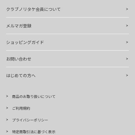
クラブノリタケ会員について
メルマガ登録
ショッピングガイド
お問い合わせ
はじめての方へ
商品のお取り扱いについて
ご利用規約
プライバシーポリシー
特定商取引法に基づく表示