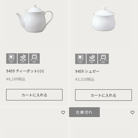
9459 ティーポット(小)
9459 シュガー
¥
6,160
税込
¥
3,520
税込
カートに入れる
カートに入れる
在庫切れ