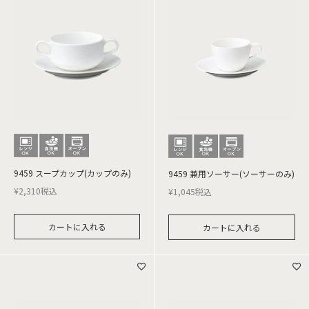
9459 スープカップ(カップのみ)
9459 兼用ソーサー(ソーサーのみ)
¥
2,310
税込
¥
1,045
税込
カートに入れる
カートに入れる