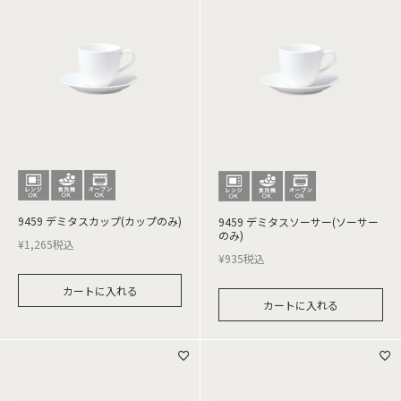
9459 デミタスカップ(カップのみ)
9459 デミタスソーサー(ソーサー
のみ)
¥
1,265
税込
¥
935
税込
カートに入れる
カートに入れる