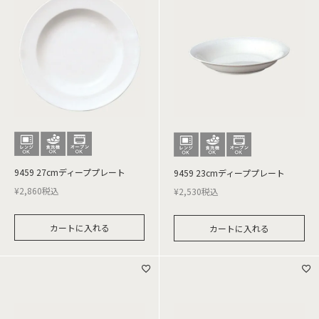
9459 27cmディーププレート
9459 23cmディーププレート
¥
2,860
税込
¥
2,530
税込
カートに入れる
カートに入れる