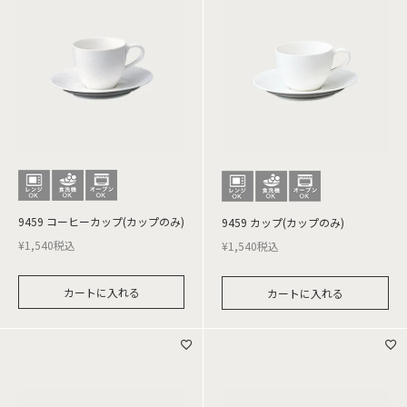
9459 コーヒーカップ(カップのみ)
9459 カップ(カップのみ)
¥
1,540
税込
¥
1,540
税込
カートに入れる
カートに入れる