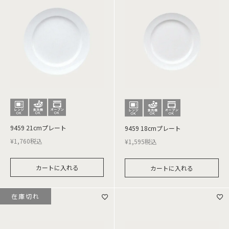
9459 21cmプレート
9459 18cmプレート
¥
1,760
税込
¥
1,595
税込
カートに入れる
カートに入れる
在庫切れ