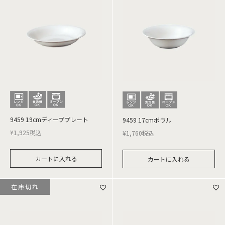
9459 19cmディーププレート
9459 17cmボウル
¥
1,925
税込
¥
1,760
税込
カートに入れる
カートに入れる
在庫切れ