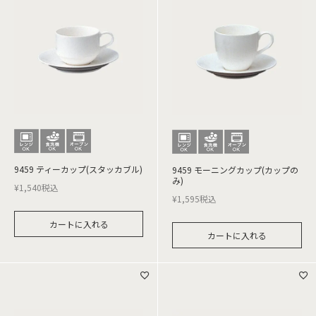
9459 ティーカップ(スタッカブル)
9459 モーニングカップ(カップの
み)
¥
1,540
税込
¥
1,595
税込
カートに入れる
カートに入れる