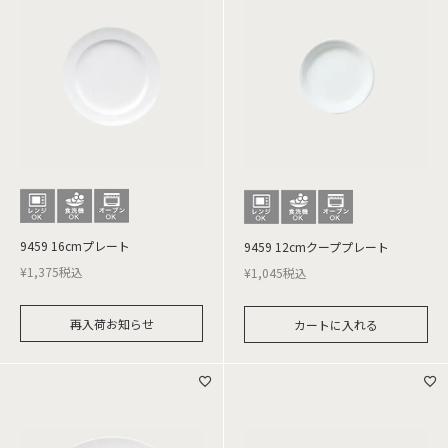
9459 16cmプレート
9459 12cmクーププレート
¥
1,375
税込
¥
1,045
税込
再入荷お知らせ
カートに入れる