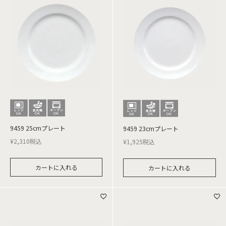
9459 25cmプレート
9459 23cmプレート
¥
2,310
税込
¥
1,925
税込
カートに入れる
カートに入れる