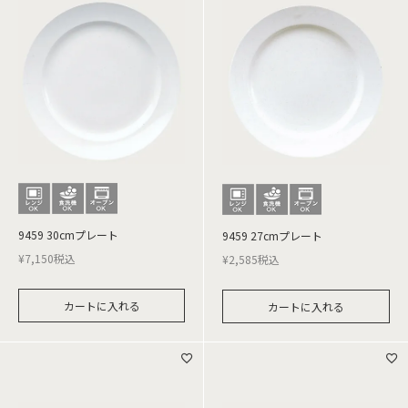
9459 30cmプレート
9459 27cmプレート
¥
7,150
税込
¥
2,585
税込
カートに入れる
カートに入れる