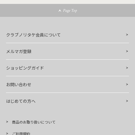
Page Top
クラブノリタケ会員について
メルマガ登録
ショッピングガイド
お問い合わせ
はじめての方へ
商品のお取り扱いについて
ご利用規約