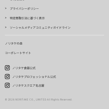
プライバシーポリシー
特定商取引法に基づく表示
ソーシャルメディアコミュニティガイドライン
ノリタケの森
コーポレートサイト
ノリタケ食器公式
ノリタケプロフェッショナル公式
ノリタケスクエア名古屋
©
2026
NORITAKE CO., LIMITED All Rights Reserved.