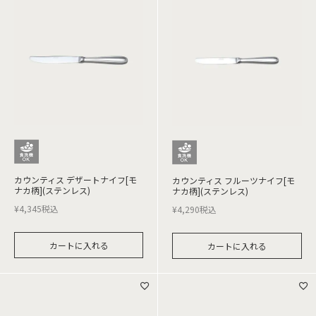
カウンティス デザートナイフ[モ
カウンティス フルーツナイフ[モ
ナカ柄](ステンレス)
ナカ柄](ステンレス)
¥
4,345
税込
¥
4,290
税込
カートに入れる
カートに入れる