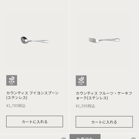
カウンティス ブイヨンスプーン
カウンティス フルーツ・ケーキフ
(ステンレス)
ォーク(ステンレス)
¥
1,705
税込
¥
1,595
税込
カートに入れる
カートに入れる
在庫切れ