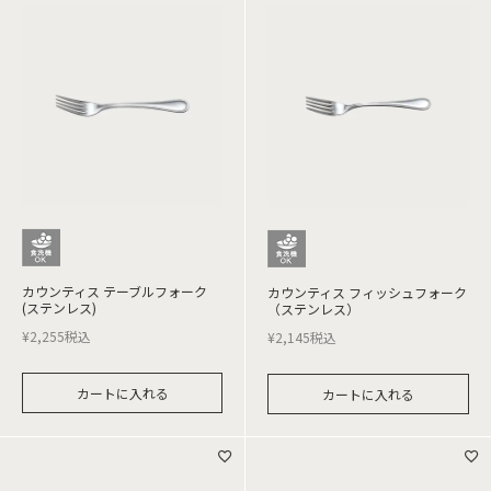
カウンティス テーブルフォーク
カウンティス フィッシュフォーク
(ステンレス)
（ステンレス）
¥
2,255
税込
¥
2,145
税込
カートに入れる
カートに入れる