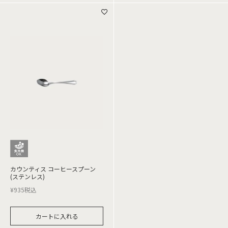
カウンティス コーヒースプーン
(ステンレス)
¥
935
税込
カートに入れる