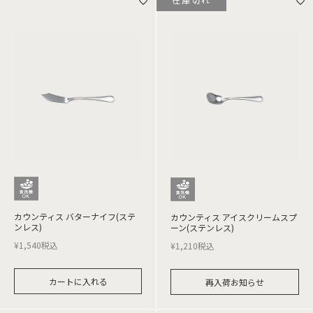
カウンティス バターナイフ(ステ
カウンティス アイスクリームスプ
ンレス)
ーン(ステンレス)
¥
1,540
税込
¥
1,210
税込
カートに入れる
再入荷お知らせ