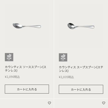
カウンティス ソーススプーン(ス
カウンティス スープスプーン(ステ
テンレス)
ンレス)
¥
2,090
税込
¥
2,035
税込
カートに入れる
カートに入れる