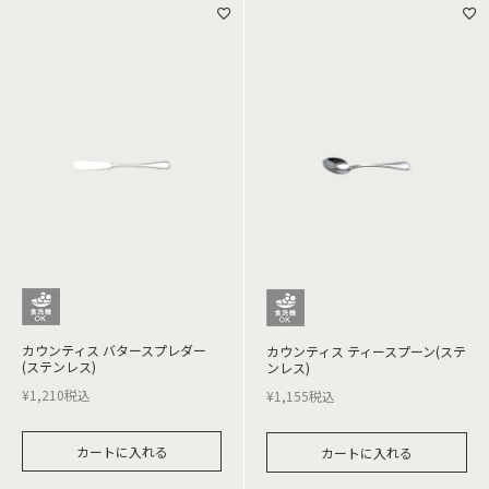
カウンティス バタースプレダー
カウンティス ティースプーン(ステ
(ステンレス)
ンレス)
¥
1,210
税込
¥
1,155
税込
カートに入れる
カートに入れる