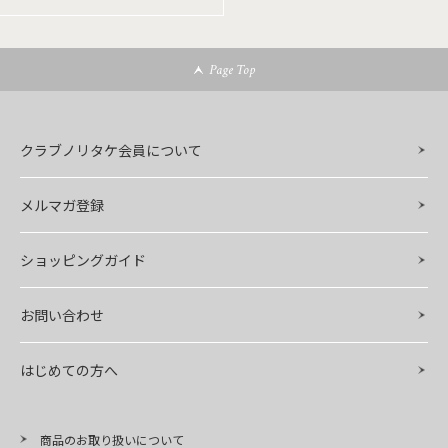
Page Top
クラブノリタケ会員について
メルマガ登録
ショッピングガイド
お問い合わせ
はじめての方へ
商品のお取り扱いについて