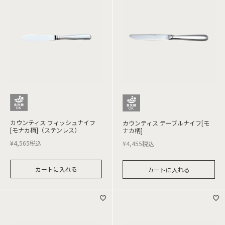
カウンティス フィッシュナイフ
カウンティス テーブルナイフ[モ
[モナカ柄]（ステンレス）
ナカ柄]
¥
4,565
税込
¥
4,455
税込
カートに入れる
カートに入れる