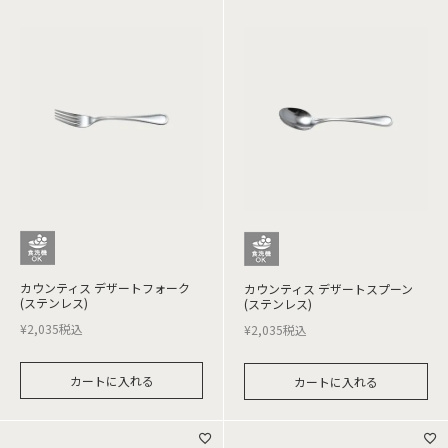
カウンティス デザートフォーク
カウンティス デザートスプーン
(ステンレス)
(ステンレス)
¥
2,035
税込
¥
2,035
税込
カートに入れる
カートに入れる