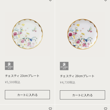
チェスティ 23cmプレート
チェスティ 20cmプレート
¥
5,500
税込
¥
4,730
税込
カートに入れる
カートに入れる