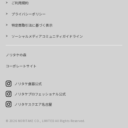
ご利用規約
プライバシーポリシー
特定商取引法に基づく表示
ソーシャルメディアコミュニティガイドライン
ノリタケの森
コーポレートサイト
ノリタケ食器公式
ノリタケプロフェッショナル公式
ノリタケスクエア名古屋
©
2026
NORITAKE CO., LIMITED All Rights Reserved.