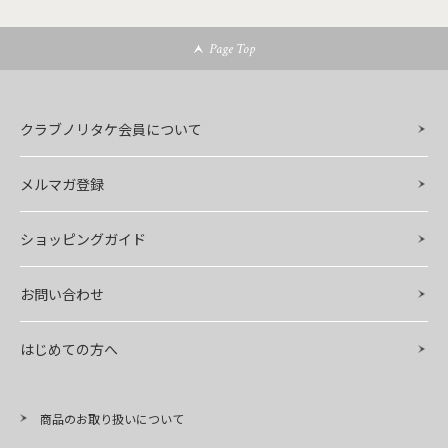
Page Top
クラブノリタケ会員について
メルマガ登録
ショッピングガイド
お問い合わせ
はじめての方へ
商品のお取り扱いについて