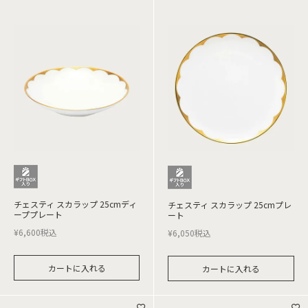
チェスティ スカラップ 25cmディ
チェスティ スカラップ 25cmプレ
ーププレート
ート
¥
6,600
税込
¥
6,050
税込
カートに入れる
カートに入れる