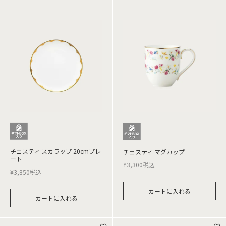
チェスティ スカラップ 20cmプレ
チェスティ マグカップ
ート
¥
3,300
税込
¥
3,850
税込
カートに入れる
カートに入れる