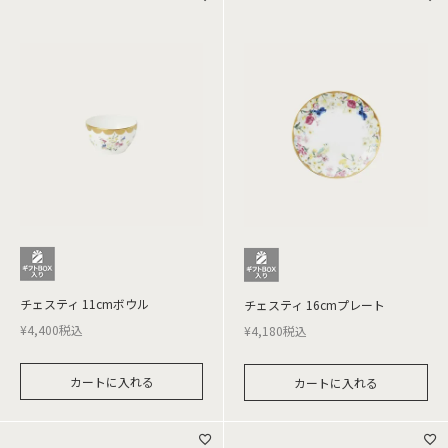
チェスティ 11cmボウル
チェスティ 16cmプレート
¥
4,400
税込
¥
4,180
税込
カートに入れる
カートに入れる