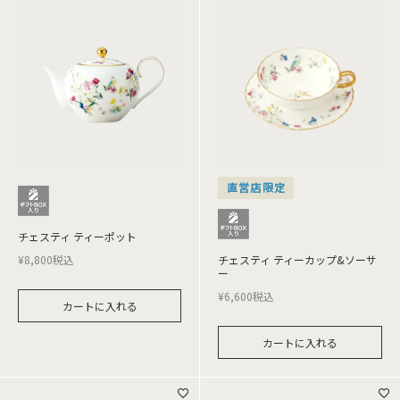
直営店限定
チェスティ ティーポット
¥
8,800
税込
チェスティ ティーカップ&ソーサ
ー
¥
6,600
税込
カートに入れる
カートに入れる