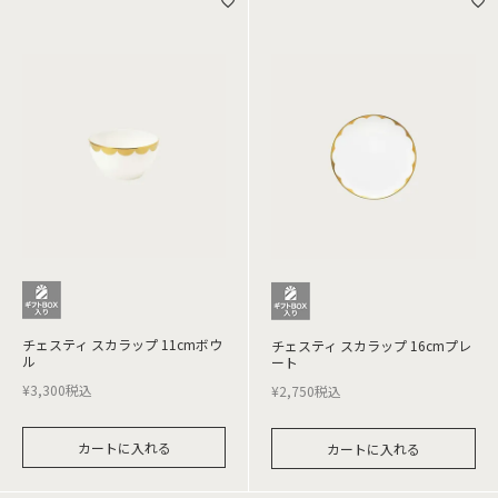
チェスティ スカラップ 11cmボウ
チェスティ スカラップ 16cmプレ
ル
ート
¥
3,300
税込
¥
2,750
税込
カートに入れる
カートに入れる