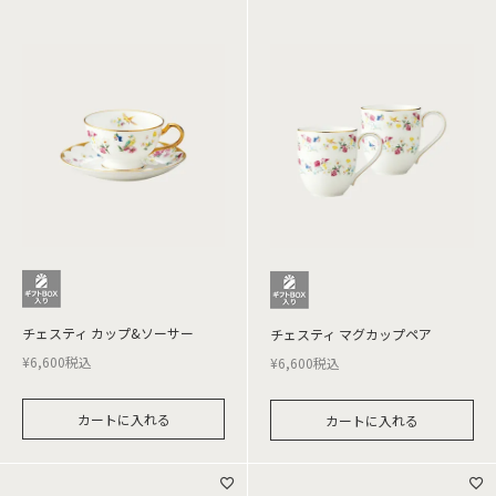
チェスティ カップ&ソーサー
チェスティ マグカップペア
¥
6,600
税込
¥
6,600
税込
カートに入れる
カートに入れる