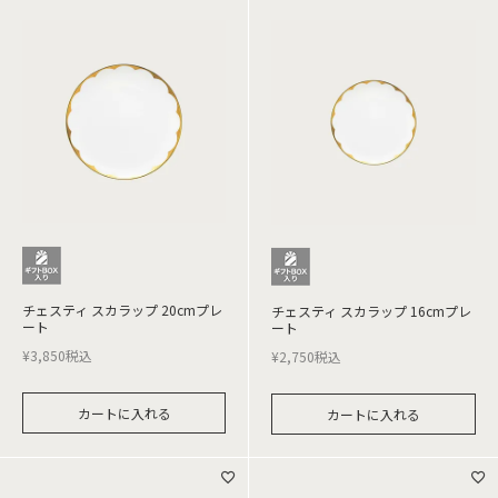
チェスティ スカラップ 20cmプレ
チェスティ スカラップ 16cmプレ
ート
ート
¥
3,850
税込
¥
2,750
税込
カートに入れる
カートに入れる