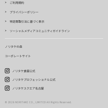
ご利用規約
プライバシーポリシー
特定商取引法に基づく表示
ソーシャルメディアコミュニティガイドライン
ノリタケの森
コーポレートサイト
ノリタケ食器公式
ノリタケプロフェッショナル公式
ノリタケスクエア名古屋
©
2026
NORITAKE CO., LIMITED All Rights Reserved.