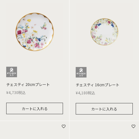
チェスティ 20cmプレート
チェスティ 16cmプレート
¥
4,730
税込
¥
4,180
税込
カートに入れる
カートに入れる