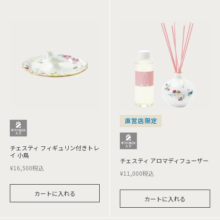
直営店限定
チェスティ フィギュリン付きトレ
イ 小鳥
チェスティ アロマディフューザー
¥
16,500
税込
¥
11,000
税込
カートに入れる
カートに入れる