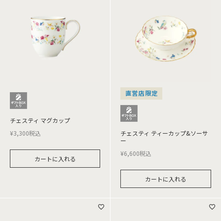
直営店限定
チェスティ マグカップ
¥
3,300
税込
チェスティ ティーカップ&ソーサ
ー
¥
6,600
税込
カートに入れる
カートに入れる