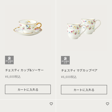
チェスティ カップ&ソーサー
チェスティ マグカップペア
¥
6,600
税込
¥
6,600
税込
カートに入れる
カートに入れる