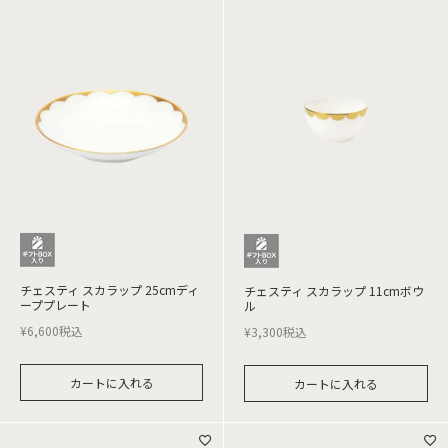
チェスティ スカラップ 25cmディ
チェスティ スカラップ 11cmボウ
ーププレート
ル
¥
6,600
税込
¥
3,300
税込
カートに入れる
カートに入れる