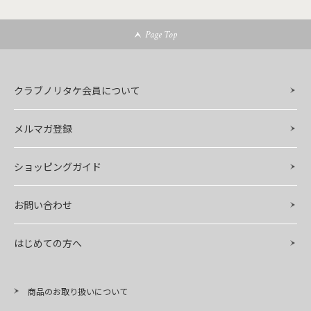
Page Top
クラブノリタケ会員について
メルマガ登録
ショッピングガイド
お問い合わせ
はじめての方へ
商品のお取り扱いについて