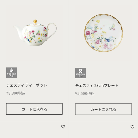
チェスティ ティーポット
チェスティ 23cmプレート
¥
8,800
税込
¥
5,500
税込
カートに入れる
カートに入れる