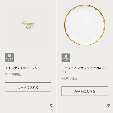
チェスティ 11cmボウル
チェスティ スカラップ 25cmプレ
ート
¥
4,400
税込
¥
6,050
税込
カートに入れる
カートに入れる