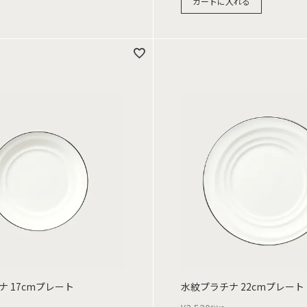
カートに入れる
 17cmプレート
水紋プラチナ 22cmプレート