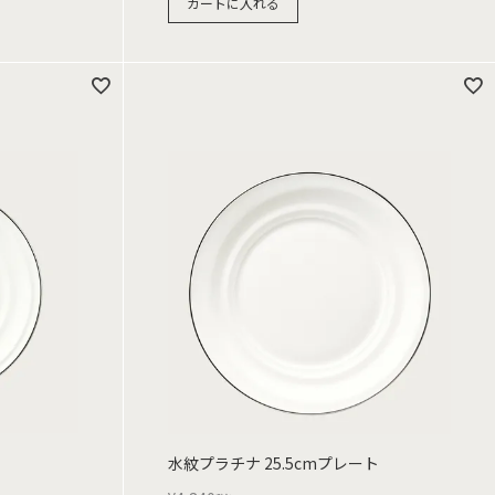
カートに入れる
水紋プラチナ 25.5cmプレート