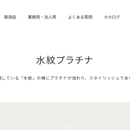
取扱店
業務用・法人用
よくある質問
カタログ
水紋プラチナ
現している「水紋」の縁にプラチナが加わり、スタイリッシュであ