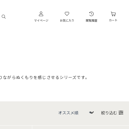
カート
マイページ
お気に入り
閲覧履歴
りながらぬくもりを感じさせるシリーズです。
絞り込む