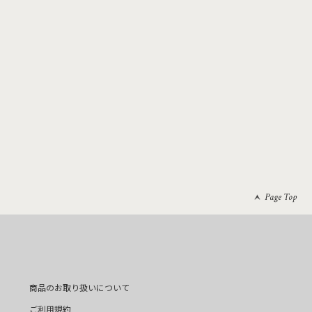
Page Top
商品のお取り扱いについて
ご利用規約