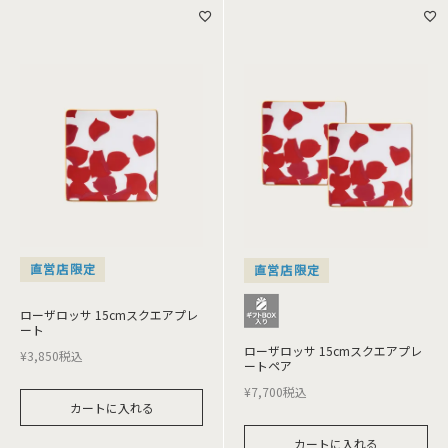
直営店限定
直営店限定
ローザロッサ 15cmスクエアプレ
ート
ローザロッサ 15cmスクエアプレ
¥
3,850
税込
ートペア
¥
7,700
税込
カートに入れる
カートに入れる