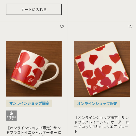
カートに入れる
オンラインショップ限定
オンラインショップ限定
［オンラインショップ限定］サン
ドブラストイニシャルオーダー ロ
ーザロッサ 15cmスクエアプレー
［オンラインショップ限定］サン
ト
ドブラストイニシャルオーダー ロ