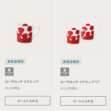
直営店限定
直営店限定
ローザロッサ マグカップ
ローザロッサ マグカップペア
¥
5,500
税込
¥
11,000
税込
カートに入れる
カートに入れる