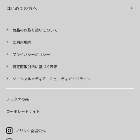
はじめての方へ
商品のお取り扱いについて
ご利用規約
プライバシーポリシー
特定商取引法に基づく表示
ソーシャルメディアコミュニティガイドライン
ノリタケの森
コーポレートサイト
ノリタケ食器公式