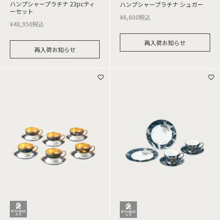
ハンプシャープラチナ 23pcティ
ハンプシャープラチナ シュガー
ーセット
¥
6,600
税込
¥
48,950
税込
再入荷お知らせ
再入荷お知らせ