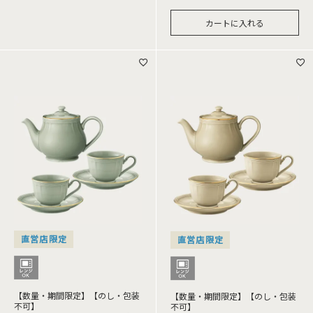
カートに入れる
直営店限定
直営店限定
【数量・期間限定】【のし・包装
【数量・期間限定】【のし・包装
不可】
不可】