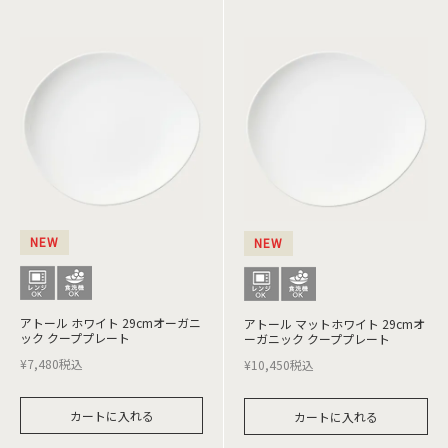
NEW
NEW
アトール ホワイト 29cmオーガニ
アトール マットホワイト 29cmオ
ック クーププレート
ーガニック クーププレート
¥
7,480
税込
¥
10,450
税込
カートに入れる
カートに入れる