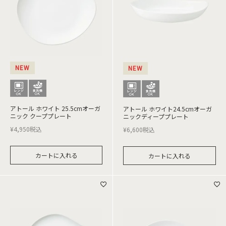
NEW
NEW
アトール ホワイト 25.5cmオーガ
アトール ホワイト24.5cmオーガ
ニック クーププレート
ニックディーププレート
¥
4,950
税込
¥
6,600
税込
カートに入れる
カートに入れる