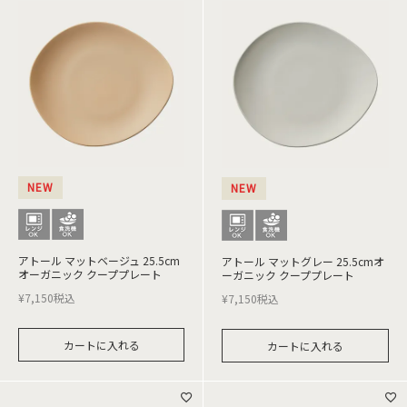
NEW
NEW
アトール マットベージュ 25.5cm
アトール マットグレー 25.5cmオ
オーガニック クーププレート
ーガニック クーププレート
¥
7,150
税込
¥
7,150
税込
カートに入れる
カートに入れる