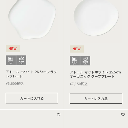
NEW
NEW
アトール ホワイト 26.5cmフラッ
アトール マットホワイト 25.5cm
トプレート
オーガニック クーププレート
¥
6,600
税込
¥
7,150
税込
カートに入れる
カートに入れる