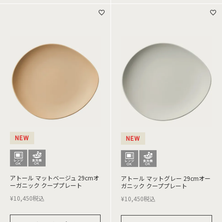
NEW
NEW
アトール マットベージュ 29cmオ
アトール マットグレー 29cmオー
ーガニック クーププレート
ガニック クーププレート
¥
10,450
税込
¥
10,450
税込