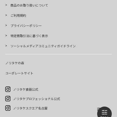
商品のお取り扱いについて
ご利用規約
プライバシーポリシー
特定商取引法に基づく表示
ソーシャルメディアコミュニティガイドライン
ノリタケの森
コーポレートサイト
ノリタケ食器公式
ノリタケプロフェッショナル公式
ノリタケスクエア名古屋