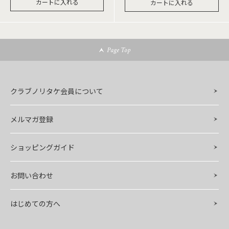
カートに入れる
カートに入れる
Page Top
クラブノリタケ会員について
メルマガ登録
ショッピングガイド
お問い合わせ
はじめての方へ