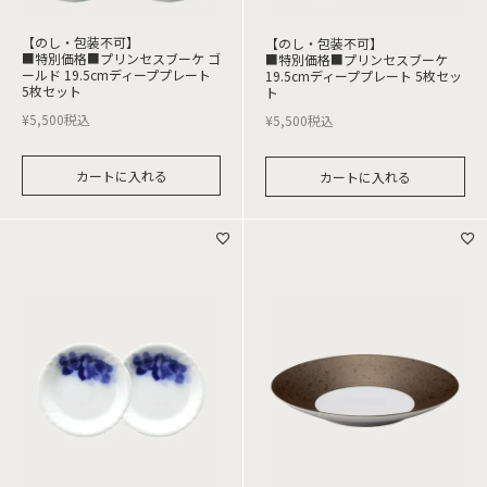
【のし・包装不可】
【のし・包装不可】
■特別価格■プリンセスブーケ ゴ
■特別価格■プリンセスブーケ
ールド 19.5cmディーププレート
19.5cmディーププレート 5枚セッ
5枚セット
ト
¥
5,500
税込
¥
5,500
税込
カートに入れる
カートに入れる