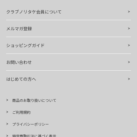
クラブノリタケ会員について
メルマガ登録
ショッピングガイド
お問い合わせ
はじめての方へ
商品のお取り扱いについて
ご利用規約
プライバシーポリシー
特定商取引法に基づく表示