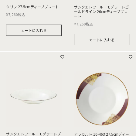
クリフ 27.5cmディーププレート
サンクエトワール・モデラートゴ
ールドライン 26cmディーププレ
¥
7,260
税込
ート
¥
7,260
税込
カートに入れる
カートに入れる
サンクエトワール・モデラートプ
アラカルト 10-463 27.5cmディー