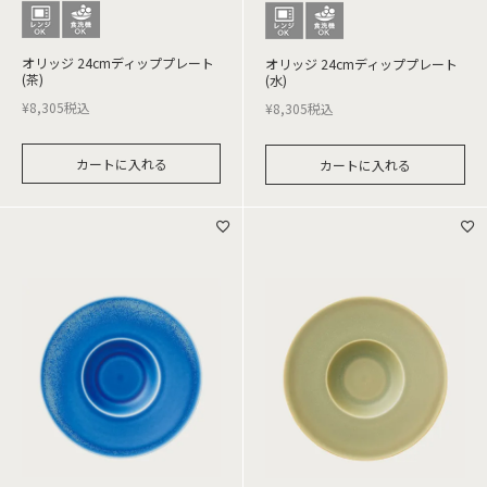
オリッジ 24cmディッププレート
オリッジ 24cmディッププレート
(茶)
(水)
¥
8,305
税込
¥
8,305
税込
カートに入れる
カートに入れる