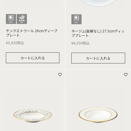
サンクエトワール 26cmディープ
ネージュ(金線なし) 27.5cmディッ
プレート
ププレート
¥
5,830
税込
¥
6,050
税込
カートに入れる
カートに入れる