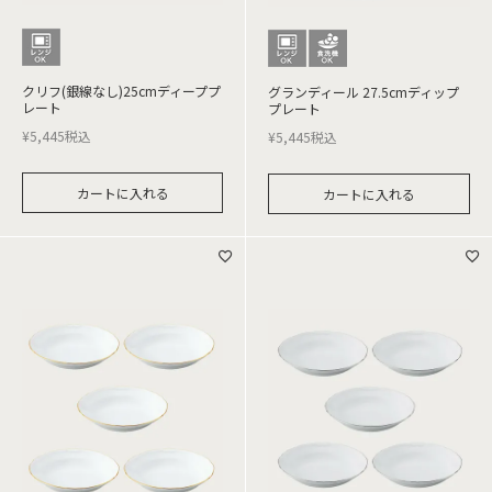
クリフ(銀線なし)25cmディーププ
グランディール 27.5cmディップ
レート
プレート
¥
5,445
税込
¥
5,445
税込
カートに入れる
カートに入れる