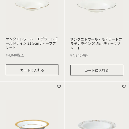
サンクエトワール・モデラートゴ
サンクエトワール・モデラートプ
ールドライン 21.5cmディーププ
ラチナライン 21.5cmディーププ
レート
レート
¥
4,840
税込
¥
4,840
税込
カートに入れる
カートに入れる