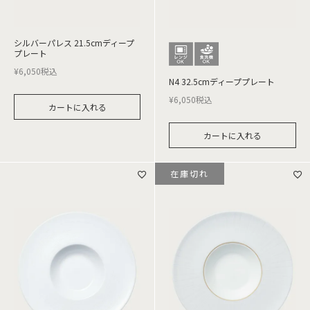
シルバーパレス 21.5cmディープ
プレート
¥
6,050
税込
N4 32.5cmディーププレート
¥
6,050
税込
カートに入れる
カートに入れる
在庫切れ