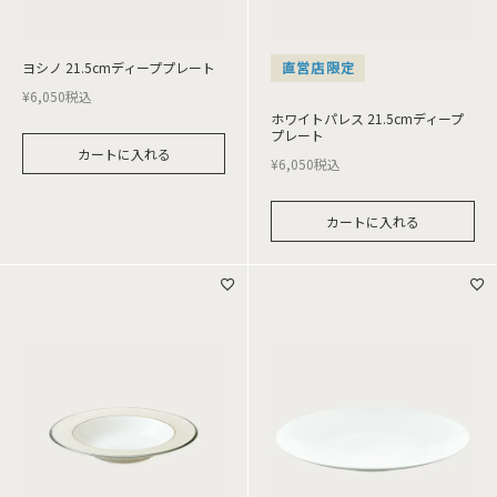
ヨシノ 21.5cmディーププレート
直営店限定
¥
6,050
税込
ホワイトパレス 21.5cmディープ
プレート
カートに入れる
¥
6,050
税込
カートに入れる