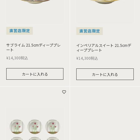
直営店限定
直営店限定
サブライム 21.5cmディーププレ
インペリアルスイート 21.5cmデ
ート
ィーププレート
¥
14,300
税込
¥
14,300
税込
カートに入れる
カートに入れる