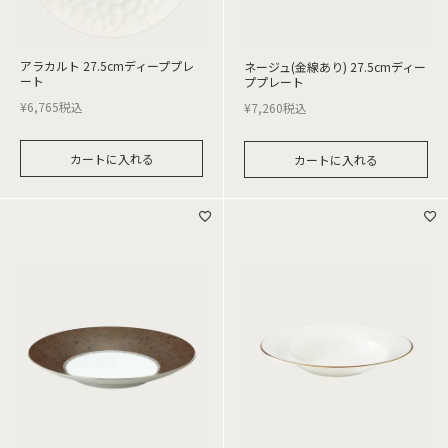
アラカルト 27.5cmディーププレ
ネージュ(金線あり) 27.5cmディー
ート
ププレート
¥
6,765
税込
¥
7,260
税込
カートに入れる
カートに入れる