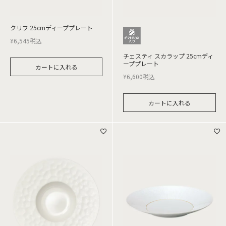
クリフ 25cmディーププレート
¥
6,545
税込
チェスティ スカラップ 25cmディ
ーププレート
カートに入れる
¥
6,600
税込
カートに入れる