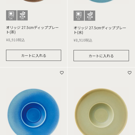
オリッジ 27.5cmディッププレー
オリッジ 27.5cmディッププレー
ト(茶)
ト(水)
¥
8,910
税込
¥
8,910
税込
カートに入れる
カートに入れる