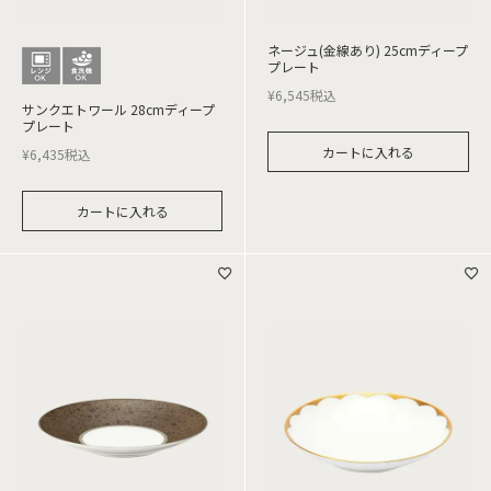
ネージュ(金線あり) 25cmディープ
プレート
¥
6,545
税込
サンクエトワール 28cmディープ
プレート
カートに入れる
¥
6,435
税込
カートに入れる