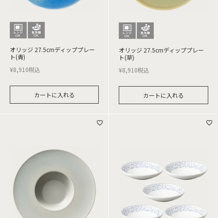
オリッジ 27.5cmディッププレー
オリッジ 27.5cmディッププレー
ト(青)
ト(草)
¥
8,910
税込
¥
8,910
税込
カートに入れる
カートに入れる