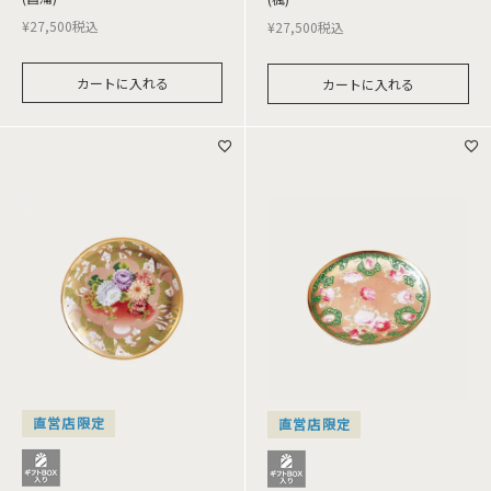
¥
27,500
税込
¥
27,500
税込
カートに入れる
カートに入れる
直営店限定
直営店限定