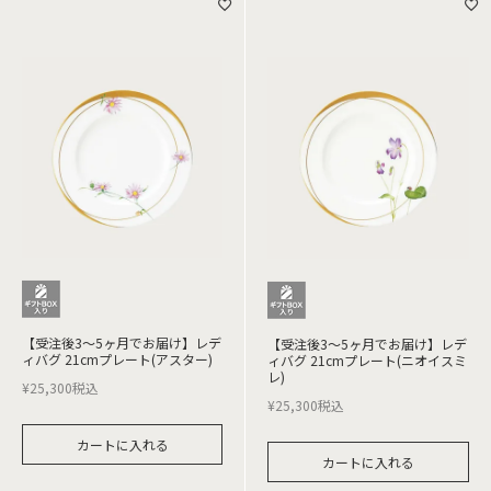
【受注後3～5ヶ月でお届け】レデ
【受注後3～5ヶ月でお届け】レデ
ィバグ 21cmプレート(アスター)
ィバグ 21cmプレート(ニオイスミ
レ)
¥
25,300
税込
¥
25,300
税込
カートに入れる
カートに入れる