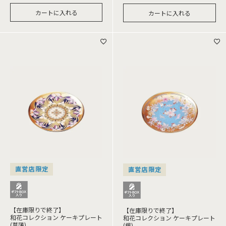
カートに入れる
カートに入れる
直営店限定
直営店限定
【在庫限りで終了】
【在庫限りで終了】
和花コレクション ケーキプレート
和花コレクション ケーキプレート
(菖蒲)
(楓)