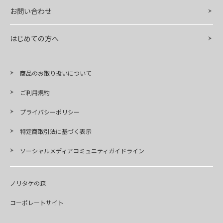
お問い合わせ
はじめての方へ
商品のお取り扱いについて
ご利用規約
プライバシーポリシー
特定商取引法に基づく表示
ソーシャルメディアコミュニティガイドライン
ノリタケの森
コーポレートサイト