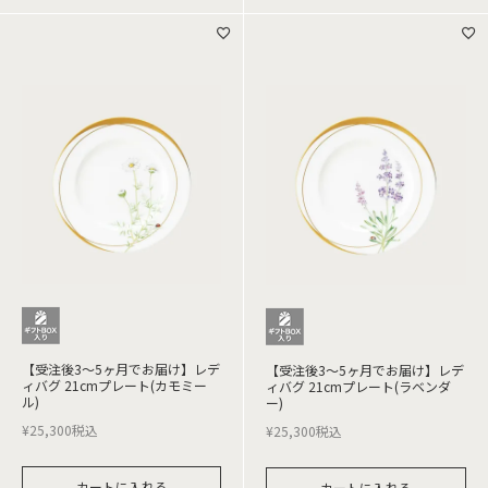
【受注後3～5ヶ月でお届け】レデ
【受注後3～5ヶ月でお届け】レデ
ィバグ 21cmプレート(カモミー
ィバグ 21cmプレート(ラベンダ
ル)
ー)
¥
25,300
税込
¥
25,300
税込
カートに入れる
カートに入れる