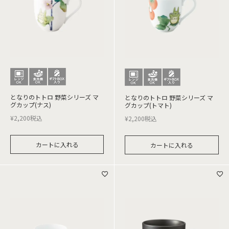
となりのトトロ 野菜シリーズ マ
となりのトトロ 野菜シリーズ マ
グカップ(ナス)
グカップ(トマト)
¥
2,200
税込
¥
2,200
税込
カートに入れる
カートに入れる