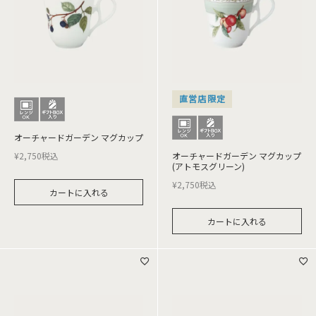
直営店限定
オーチャードガーデン マグカップ
¥
2,750
税込
オーチャードガーデン マグカップ
(アトモスグリーン)
¥
2,750
税込
カートに入れる
カートに入れる