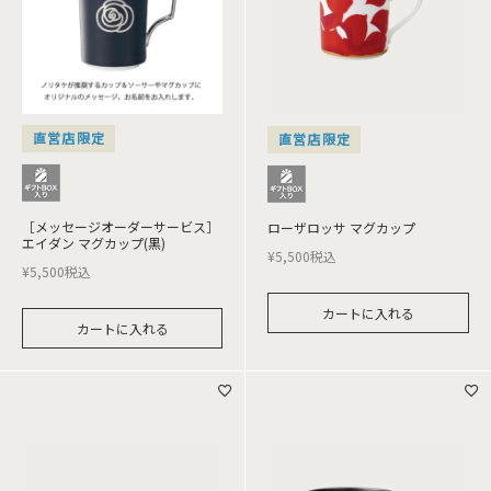
直営店限定
直営店限定
［メッセージオーダーサービス］
ローザロッサ マグカップ
エイダン マグカップ(黒)
¥
5,500
税込
¥
5,500
税込
カートに入れる
カートに入れる