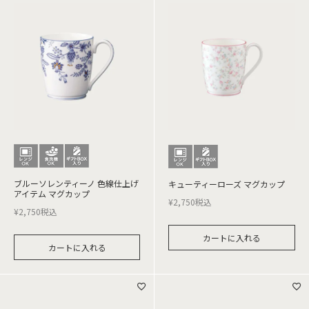
ブルーソレンティーノ 色線仕上げ
キューティーローズ マグカップ
アイテム マグカップ
¥
2,750
税込
¥
2,750
税込
カートに入れる
カートに入れる