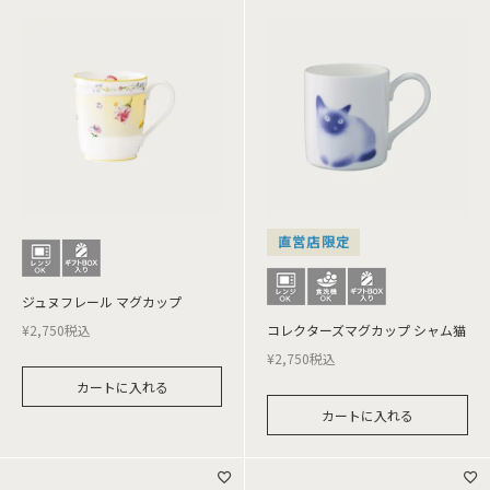
直営店限定
ジュヌフレール マグカップ
¥
2,750
税込
コレクターズマグカップ シャム猫
¥
2,750
税込
カートに入れる
カートに入れる