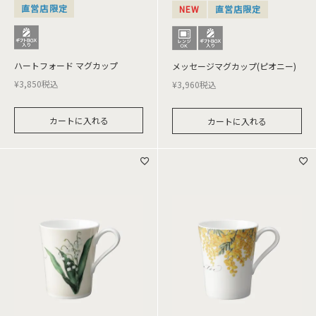
直営店限定
NEW
直営店限定
ハートフォード マグカップ
メッセージマグカップ(ピオニー)
¥
3,850
税込
¥
3,960
税込
カートに入れる
カートに入れる