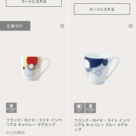
カートに入れる
カートに入れる
在庫切れ
フランク・ロイド・ライト インペ
フランク・ロイド・ライト インペ
リアル キャバレー マグカップ
リアル キャバレー ブルー マグカ
ップ
¥
3,300
税込