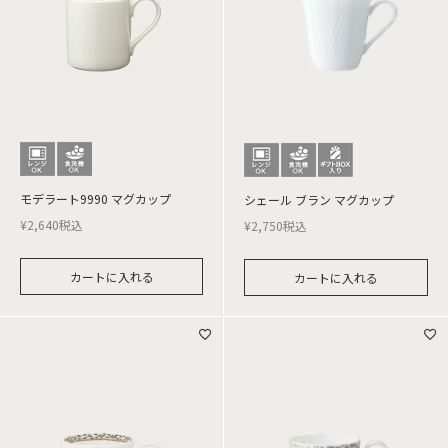
モデラート9990 マグカップ
シェール ブラン マグカップ
¥
2,640
税込
¥
2,750
税込
カートに入れる
カートに入れる