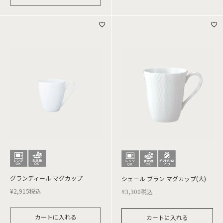
グランディール マグカップ
シェール ブラン マグカップ(大)
¥
2,915
税込
¥
3,300
税込
カートに入れる
カートに入れる