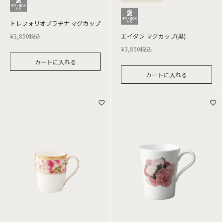
トレフォリオプラチナ マグカップ
¥
3,850
税込
エイダン マグカップ(黒)
¥
3,850
税込
カートに入れる
カートに入れる