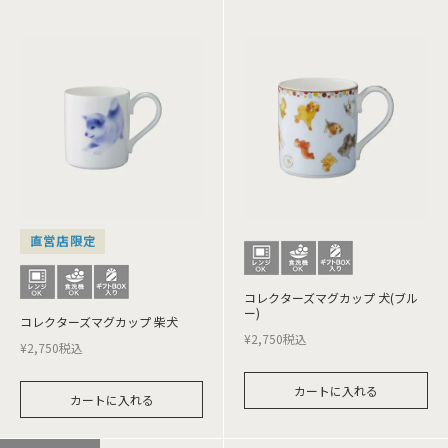
直営店限定
コレクターズマグカップ 犬(ブル
ー)
コレクターズマグカップ 柴犬
¥
2,750
税込
¥
2,750
税込
カートに入れる
カートに入れる