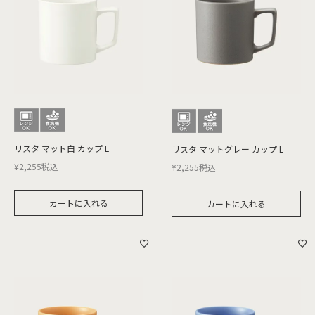
リスタ マット白 カップ L
リスタ マットグレー カップ L
¥
2,255
税込
¥
2,255
税込
カートに入れる
カートに入れる