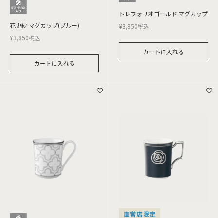
トレフォリオゴールド マグカップ
花更紗 マグカップ(ブルー)
¥
3,850
税込
¥
3,850
税込
カートに入れる
カートに入れる
直営店限定