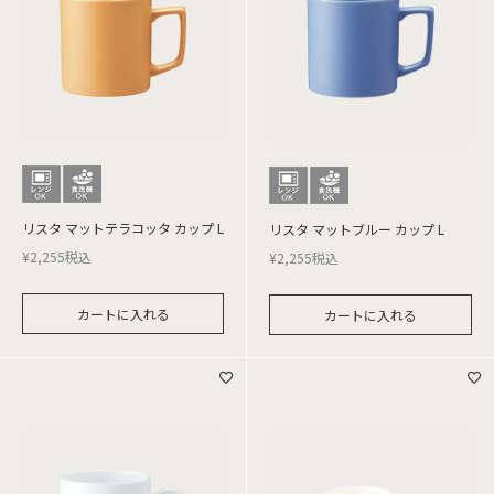
リスタ マットテラコッタ カップ L
リスタ マットブルー カップ L
¥
2,255
税込
¥
2,255
税込
カートに入れる
カートに入れる