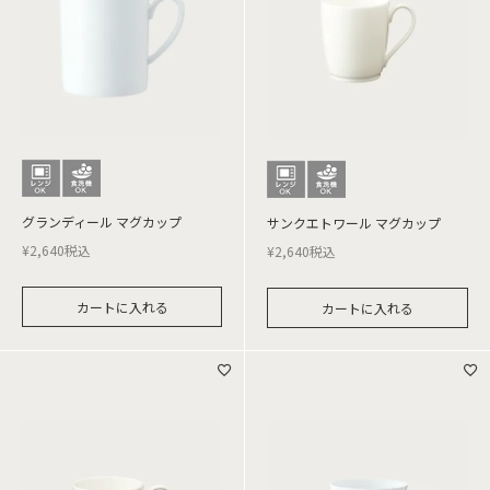
グランディール マグカップ
サンクエトワール マグカップ
¥
2,640
税込
¥
2,640
税込
カートに入れる
カートに入れる