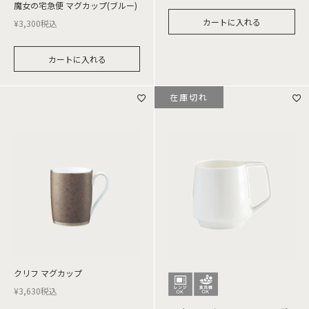
魔女の宅急便 マグカップ(ブルー)
カートに入れる
¥
3,300
税込
カートに入れる
在庫切れ
クリフ マグカップ
¥
3,630
税込