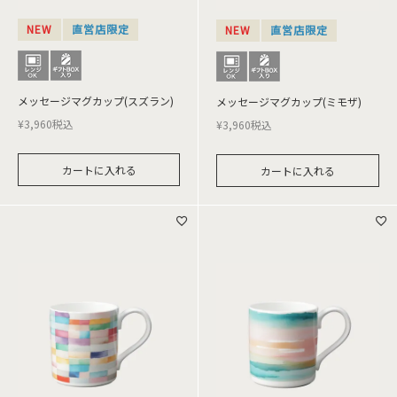
NEW
直営店限定
NEW
直営店限定
メッセージマグカップ(スズラン)
メッセージマグカップ(ミモザ)
¥
3,960
税込
¥
3,960
税込
カートに入れる
カートに入れる