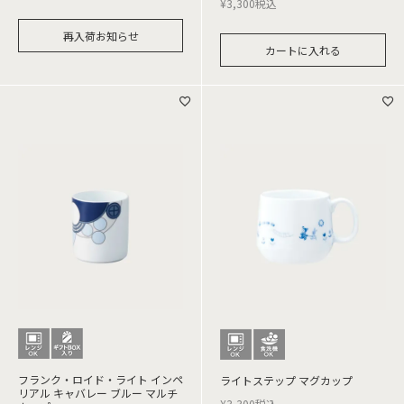
¥
3,300
税込
再入荷お知らせ
カートに入れる
フランク・ロイド・ライト インペ
ライトステップ マグカップ
リアル キャバレー ブルー マルチ
¥
3,300
税込