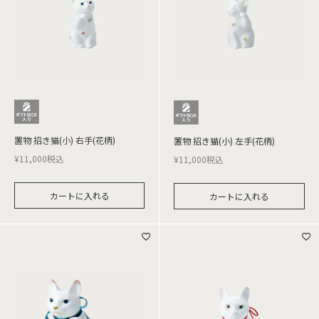
置物 招き猫(小) 右手(花柄)
置物 招き猫(小) 左手(花柄)
¥
11,000
税込
¥
11,000
税込
カートに入れる
カートに入れる