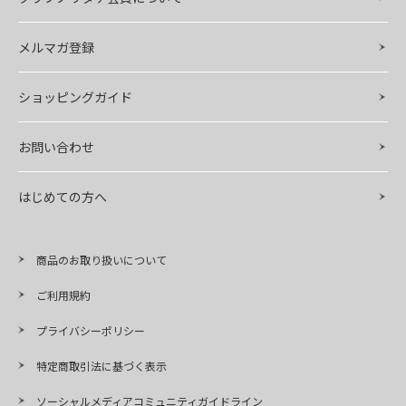
メルマガ登録
ショッピングガイド
お問い合わせ
はじめての方へ
商品のお取り扱いについて
ご利用規約
プライバシーポリシー
特定商取引法に基づく表示
ソーシャルメディアコミュニティガイドライン