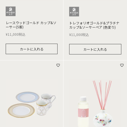
レースウッドゴールド カップ&ソ
トレフォリオゴールド&プラチナ
ーサー(5客)
カップ&ソーサーペア (色変り)
¥
11,000
税込
¥
11,000
税込
カートに入れる
カートに入れる