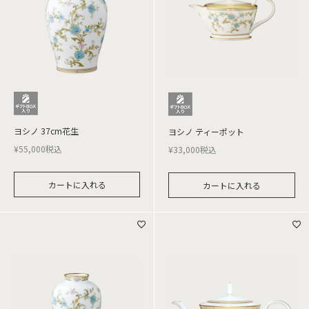
ヨシノ 37cm花生
ヨシノ ティーポット
¥
55,000
税込
¥
33,000
税込
カートに入れる
カートに入れる