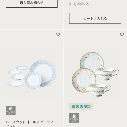
再入荷お知らせ
¥
13,200
税込
カートに入れる
直営店限定
レースウッドゴールド パーティー
セット