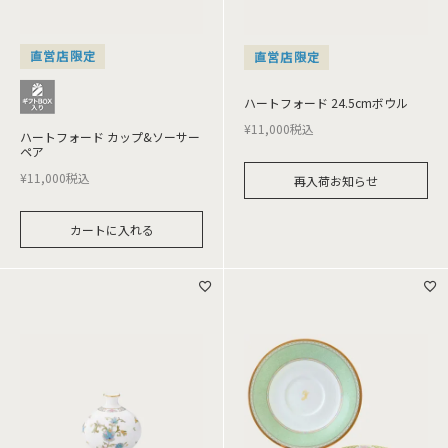
直営店限定
直営店限定
ハートフォード 24.5cmボウル
¥
11,000
税込
ハートフォード カップ&ソーサー
ペア
¥
11,000
税込
再入荷お知らせ
カートに入れる