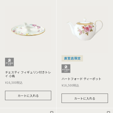
直営店限定
チェスティ フィギュリン付きトレ
イ 小鳥
ハートフォード ティーポット
¥
16,500
税込
¥
16,500
税込
カートに入れる
カートに入れる