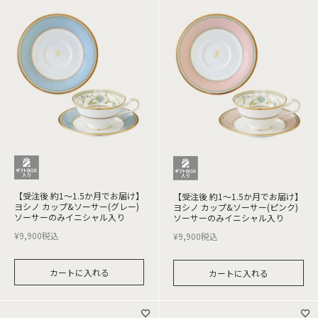
【受注後 約1～1.5か月でお届け】
【受注後 約1～1.5か月でお届け】
ヨシノ カップ&ソーサー(グレー)
ヨシノ カップ&ソーサー(ピンク)
ソーサーのみイニシャル入り
ソーサーのみイニシャル入り
¥
9,900
税込
¥
9,900
税込
カートに入れる
カートに入れる