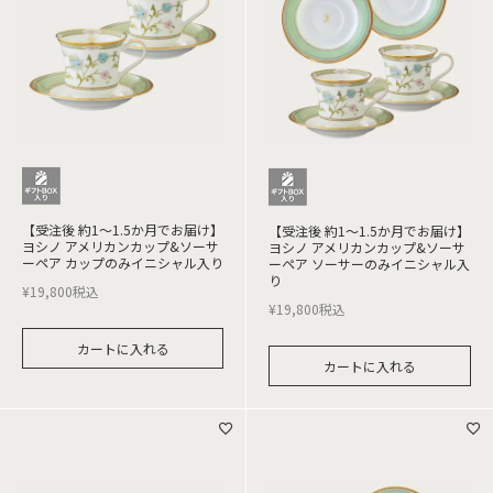
【受注後 約1～1.5か月でお届け】
【受注後 約1～1.5か月でお届け】
ヨシノ アメリカンカップ&ソーサ
ヨシノ アメリカンカップ&ソーサ
ーペア カップのみイニシャル入り
ーペア ソーサーのみイニシャル入
り
¥
19,800
税込
¥
19,800
税込
カートに入れる
カートに入れる