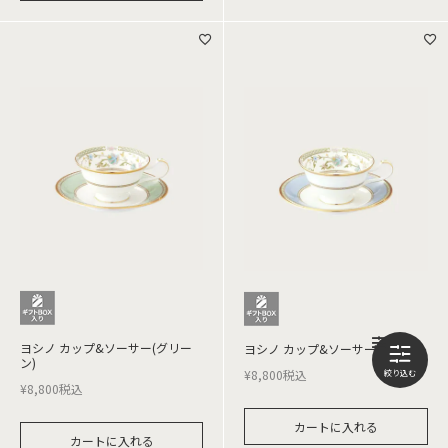
ヨシノ カップ&ソーサー(グリー
ヨシノ カップ&ソーサー(グレー)
ン)
¥
8,800
税込
¥
8,800
税込
カートに入れる
カートに入れる