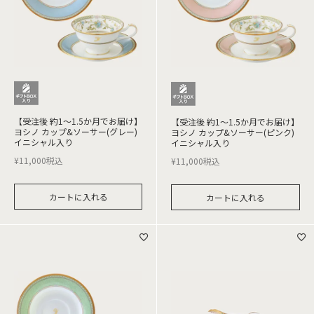
【受注後 約1～1.5か月でお届け】
【受注後 約1～1.5か月でお届け】
ヨシノ カップ&ソーサー(グレー)
ヨシノ カップ&ソーサー(ピンク)
イニシャル入り
イニシャル入り
¥
11,000
税込
¥
11,000
税込
カートに入れる
カートに入れる