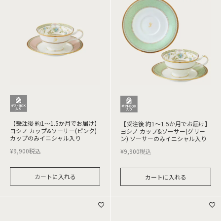
【受注後 約1～1.5か月でお届け】
【受注後 約1～1.5か月でお届け】
ヨシノ カップ&ソーサー(ピンク)
ヨシノ カップ&ソーサー(グリー
カップのみイニシャル入り
ン) ソーサーのみイニシャル入り
¥
9,900
税込
¥
9,900
税込
カートに入れる
カートに入れる