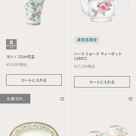
直営店限定
ハートフォード ティーポット
ヨシノ 22cm花生
1300CC
¥
33,000
税込
¥
27,500
税込
カートに入れる
カートに入れる
在庫切れ