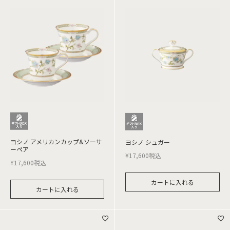
ヨシノ アメリカンカップ&ソーサ
ヨシノ シュガー
ーペア
¥
17,600
税込
¥
17,600
税込
カートに入れる
カートに入れる