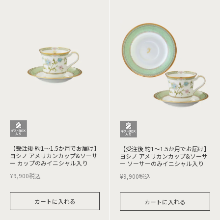
【受注後 約1～1.5か月でお届け】
【受注後 約1～1.5か月でお届け】
ヨシノ アメリカンカップ&ソーサ
ヨシノ アメリカンカップ&ソーサ
ー カップのみイニシャル入り
ー ソーサーのみイニシャル入り
¥
9,900
税込
¥
9,900
税込
カートに入れる
カートに入れる