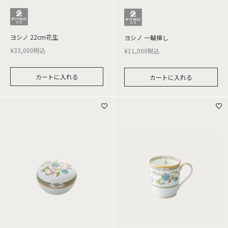
ヨシノ 22cm花生
ヨシノ 一輪挿し
¥
33,000
税込
¥
11,000
税込
カートに入れる
カートに入れる