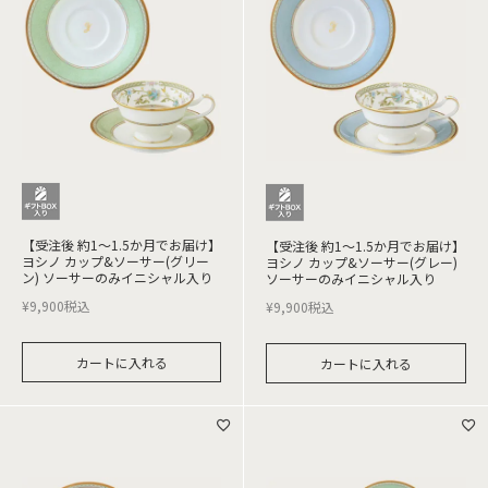
【受注後 約1～1.5か月でお届け】
【受注後 約1～1.5か月でお届け】
ヨシノ カップ&ソーサー(グリー
ヨシノ カップ&ソーサー(グレー)
ン) ソーサーのみイニシャル入り
ソーサーのみイニシャル入り
¥
9,900
税込
¥
9,900
税込
カートに入れる
カートに入れる