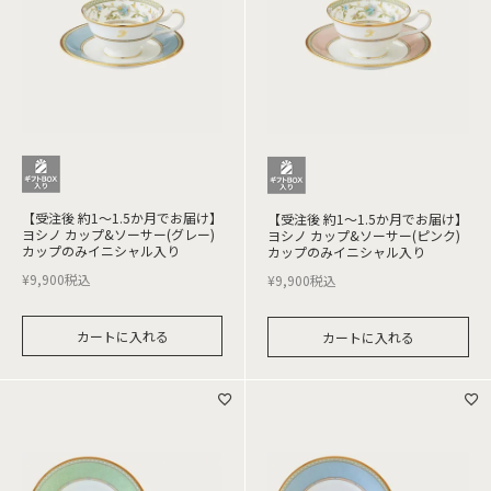
【受注後 約1～1.5か月でお届け】
【受注後 約1～1.5か月でお届け】
ヨシノ カップ&ソーサー(グレー)
ヨシノ カップ&ソーサー(ピンク)
カップのみイニシャル入り
カップのみイニシャル入り
¥
9,900
税込
¥
9,900
税込
カートに入れる
カートに入れる