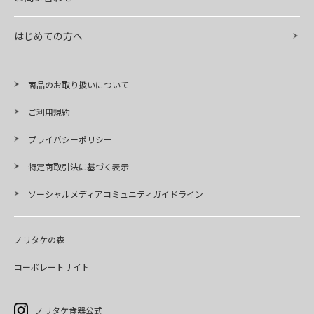
はじめての方へ
商品のお取り扱いについて
ご利用規約
プライバシーポリシー
特定商取引法に基づく表示
ソーシャルメディアコミュニティガイドライン
ノリタケの森
コーポレートサイト
ノリタケ食器公式