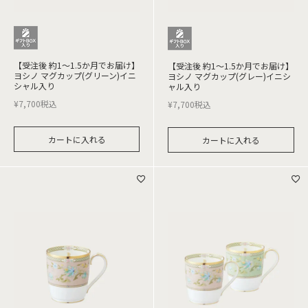
【受注後 約1～1.5か月でお届け】
【受注後 約1～1.5か月でお届け】
ヨシノ マグカップ(グリーン)イニ
ヨシノ マグカップ(グレー)イニシ
シャル入り
ャル入り
¥
7,700
税込
¥
7,700
税込
カートに入れる
カートに入れる