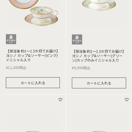
【受注後 約1～1.5か月でお届け】
【受注後 約1～1.5か月でお届け】
ヨシノ カップ&ソーサー(ピンク)
ヨシノ カップ&ソーサー(グリー
イニシャル入り
ン)カップのみイニシャル入り
¥
11,000
税込
¥
9,900
税込
カートに入れる
カートに入れる