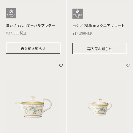
ヨシノ 37cmオーバルプラター
ヨシノ 28.5cmスクエアプレート
¥
27,500
税込
¥
14,300
税込
再入荷お知らせ
再入荷お知らせ