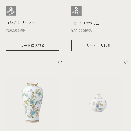
ヨシノ クリーマー
ヨシノ 37cm花生
¥
16,500
税込
¥
55,000
税込
カートに入れる
カートに入れる