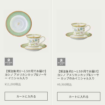
【受注後 約1～1.5か月でお届け】
【受注後 約1～1.5か月でお届け】
ヨシノ アメリカンカップ&ソーサ
ヨシノ アメリカンカップ&ソーサ
ー イニシャル入り
ー カップのみイニシャル入り
¥
11,000
税込
¥
9,900
税込
カートに入れる
カートに入れる