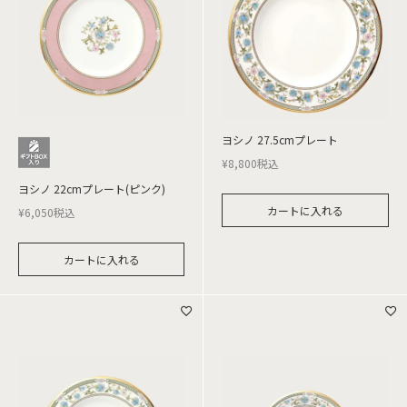
ヨシノ 27.5cmプレート
¥
8,800
税込
ヨシノ 22cmプレート(ピンク)
カートに入れる
¥
6,050
税込
カートに入れる