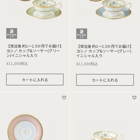
【受注後 約1～1.5か月でお届け】
【受注後 約1～1.5か月でお届け】
ヨシノ カップ&ソーサー(グリー
ヨシノ カップ&ソーサー(グレー)
ン)イニシャル入り
イニシャル入り
¥
11,000
税込
¥
11,000
税込
カートに入れる
カートに入れる