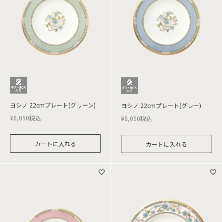
ヨシノ 22cmプレート(グリーン)
ヨシノ 22cmプレート(グレー)
¥
6,050
税込
¥
6,050
税込
カートに入れる
カートに入れる