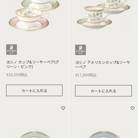
ヨシノ カップ&ソーサーペア(グ
ヨシノ アメリカンカップ&ソーサ
リーン・ピンク)
ーペア
¥
16,500
税込
¥
17,600
税込
カートに入れる
カートに入れる