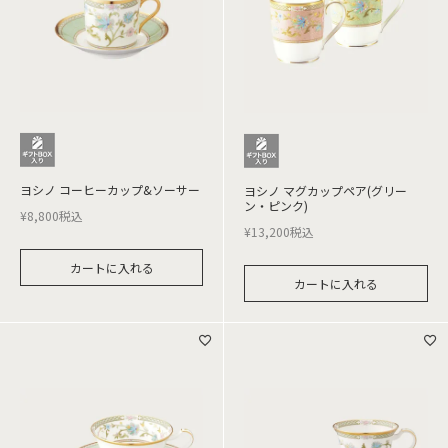
ヨシノ コーヒーカップ&ソーサー
ヨシノ マグカップペア(グリー
ン・ピンク)
¥
8,800
税込
¥
13,200
税込
カートに入れる
カートに入れる