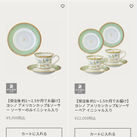
【受注後 約1～1.5か月でお届け】
【受注後 約1～1.5か月でお届け】
ヨシノ アメリカンカップ&ソーサ
ヨシノ アメリカンカップ&ソーサ
ー ソーサーのみイニシャル入り
ーペア イニシャル入り
¥
9,900
税込
¥
22,000
税込
カートに入れる
カートに入れる