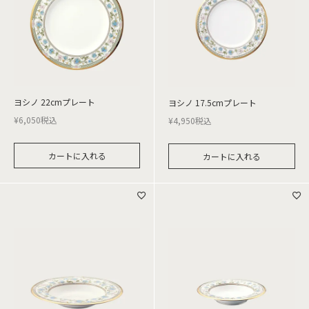
ヨシノ 22cmプレート
ヨシノ 17.5cmプレート
¥
6,050
税込
¥
4,950
税込
カートに入れる
カートに入れる