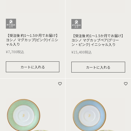
【受注後 約1～1.5か月でお届け】
【受注後 約1～1.5か月でお届け】
ヨシノ マグカップ(ピンク)イニシ
ヨシノ マグカップペア(グリー
ャル入り
ン・ピンク) イニシャル入り
¥
7,700
税込
¥
15,400
税込
カートに入れる
カートに入れる