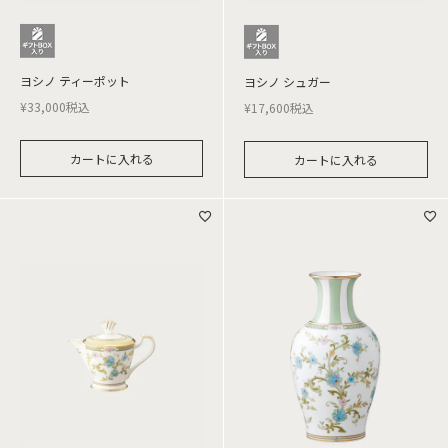
ヨシノ ティーポット
ヨシノ シュガー
¥
33,000
税込
¥
17,600
税込
カートに入れる
カートに入れる