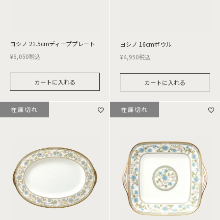
ヨシノ 21.5cmディーププレート
ヨシノ 16cmボウル
¥
6,050
税込
¥
4,950
税込
カートに入れる
カートに入れる
在庫切れ
在庫切れ