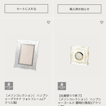
カートに入れる
再入荷お知らせ
［メゾンコレクション］ ハンプシ
【在庫限りで終了】
ャープラチナ フォトフレーム(ア
［メゾンコレクション］ ハンプシ
クリル製)
ャーゴールド 置時計(角型)(アクリ