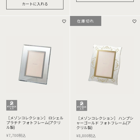
カートに入れる
在庫切れ
［メゾンコレクション］ ロシェル
［メゾンコレクション］ ハンプシ
プラチナ フォトフレーム(アクリ
ャーゴールド フォトフレーム(ア
ル製)
クリル製)
¥
7,700
税込
¥
8,800
税込