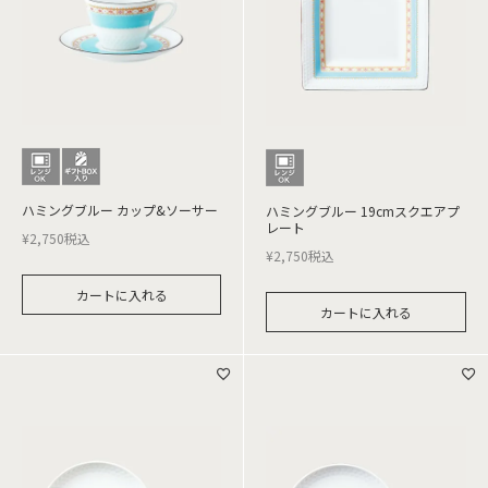
ハミングブルー カップ&ソーサー
ハミングブルー 19cmスクエアプ
レート
¥
2,750
税込
¥
2,750
税込
カートに入れる
カートに入れる