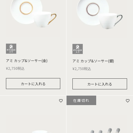
アミ カップ&ソーサー(金)
アミ カップ&ソーサー(銀)
¥
2,750
税込
¥
2,750
税込
カートに入れる
カートに入れる
在庫切れ