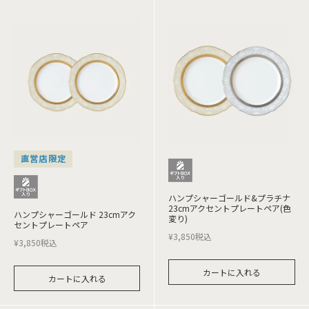
直営店限定
ハンプシャーゴールド&プラチナ
23cmアクセントプレートペア(色
ハンプシャーゴールド 23cmアク
変り)
セントプレートペア
¥
3,850
税込
¥
3,850
税込
カートに入れる
カートに入れる