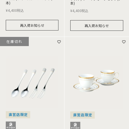
本)
本)
¥
4,400
税込
¥
4,400
税込
再入荷お知らせ
再入荷お知らせ
在庫切れ
直営店限定
直営店限定