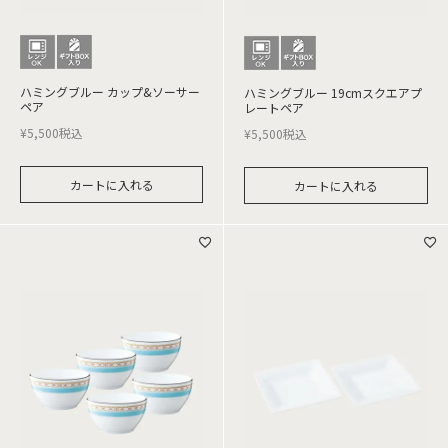
ハミングブルー カップ&ソーサー
ハミングブルー 19cmスクエアプ
ペア
レートペア
¥
5,500
税込
¥
5,500
税込
カートに入れる
カートに入れる