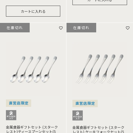
カートに入れる
在庫切れ
在庫切れ
直営店限定
直営店限定
金属食器ギフトセット (スターク
金属食器ギフトセット (スターク
レスト)ティースプーンセット(5
レスト) ケーキフォークセット(5