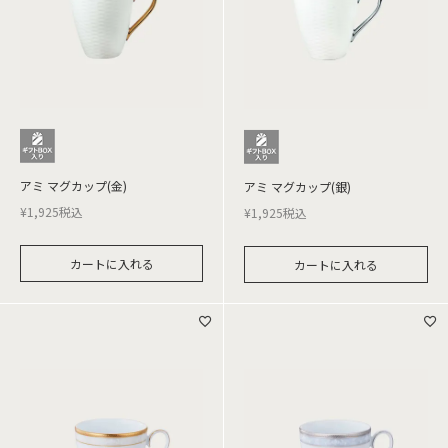
アミ マグカップ(金)
アミ マグカップ(銀)
¥
1,925
税込
¥
1,925
税込
カートに入れる
カートに入れる