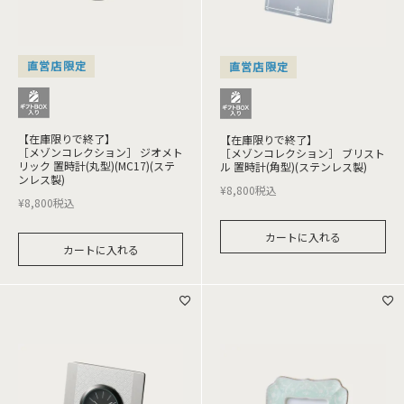
直営店限定
直営店限定
【在庫限りで終了】
【在庫限りで終了】
［メゾンコレクション］ ジオメト
［メゾンコレクション］ ブリスト
リック 置時計(丸型)(MC17)(ステ
ル 置時計(角型)(ステンレス製)
ンレス製)
¥
8,800
税込
¥
8,800
税込
カートに入れる
カートに入れる