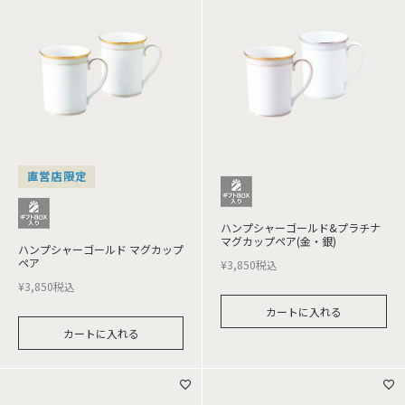
直営店限定
ハンプシャーゴールド&プラチナ
マグカップペア(金・銀)
ハンプシャーゴールド マグカップ
ペア
¥
3,850
税込
¥
3,850
税込
カートに入れる
カートに入れる