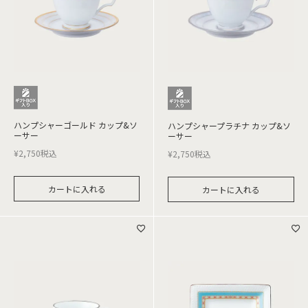
ハンプシャーゴールド カップ&ソ
ハンプシャープラチナ カップ&ソ
ーサー
ーサー
¥
2,750
税込
¥
2,750
税込
カートに入れる
カートに入れる