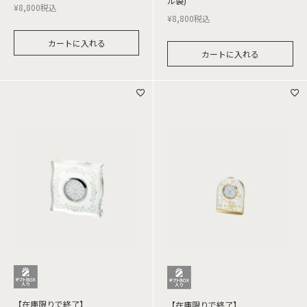
ル製)
¥
8,800
税込
¥
8,800
税込
カートに入れる
カートに入れる
【在庫限りで終了】
【在庫限りで終了】