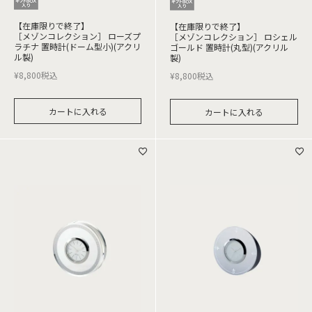
【在庫限りで終了】
【在庫限りで終了】
［メゾンコレクション］ ローズプ
［メゾンコレクション］ ロシェル
ラチナ 置時計(ドーム型小)(アクリ
ゴールド 置時計(丸型)(アクリル
ル製)
製)
¥
8,800
税込
¥
8,800
税込
カートに入れる
カートに入れる