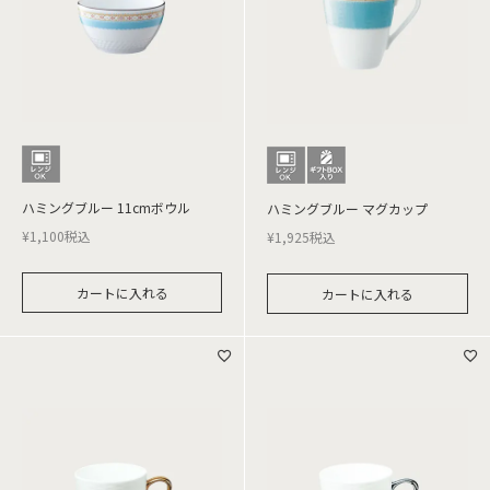
ハミングブルー 11cmボウル
ハミングブルー マグカップ
¥
1,100
税込
¥
1,925
税込
カートに入れる
カートに入れる