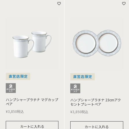
直営店限定
直営店限定
ハンプシャープラチナ マグカップ
ハンプシャープラチナ 23cmアク
ペア
セントプレートペア
¥
3,850
税込
¥
3,850
税込
カートに入れる
カートに入れる