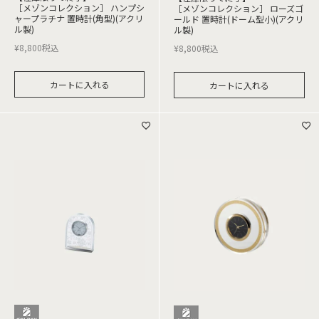
［メゾンコレクション］ ハンプシ
［メゾンコレクション］ ローズゴ
ャープラチナ 置時計(角型)(アクリ
ールド 置時計(ドーム型小)(アクリ
ル製)
ル製)
¥
8,800
税込
¥
8,800
税込
カートに入れる
カートに入れる