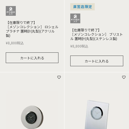
直営店限定
【在庫限りで終了】
［メゾンコレクション］ ロシェル
【在庫限りで終了】
プラチナ 置時計(丸型)(アクリル
［メゾンコレクション］ ブリスト
製)
ル 置時計(丸型)(ステンレス製)
¥
8,800
税込
¥
8,800
税込
カートに入れる
カートに入れる