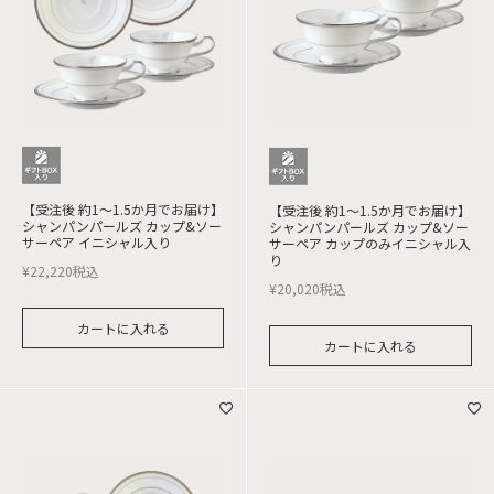
【受注後 約1～1.5か月でお届け】
【受注後 約1～1.5か月でお届け】
シャンパンパールズ カップ&ソー
シャンパンパールズ カップ&ソー
サーペア イニシャル入り
サーペア カップのみイニシャル入
り
¥
22,220
税込
¥
20,020
税込
カートに入れる
カートに入れる