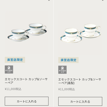
直営店限定
直営店限定
エセックスコート カップ&ソーサ
エセックスコート カップ&ソーサ
ーペア
ーペア(高型)
¥
11,000
税込
¥
11,000
税込
カートに入れる
カートに入れる