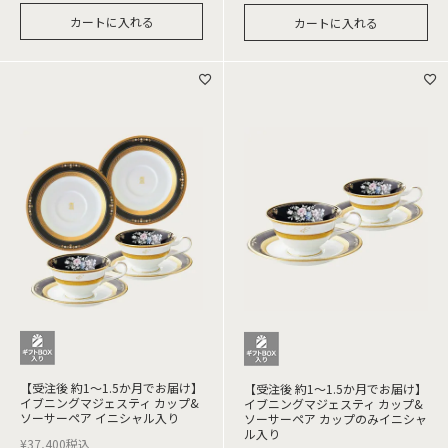
カートに入れる
カートに入れる
【受注後 約1～1.5か月でお届け】
【受注後 約1～1.5か月でお届け】
イブニングマジェスティ カップ&
イブニングマジェスティ カップ&
ソーサーペア イニシャル入り
ソーサーペア カップのみイニシャ
ル入り
¥
37,400
税込