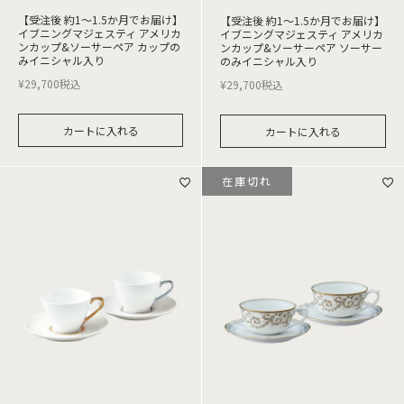
【受注後 約1～1.5か月でお届け】
【受注後 約1～1.5か月でお届け】
イブニングマジェスティ アメリカ
イブニングマジェスティ アメリカ
ンカップ&ソーサーペア カップの
ンカップ&ソーサーペア ソーサー
みイニシャル入り
のみイニシャル入り
¥
29,700
税込
¥
29,700
税込
カートに入れる
カートに入れる
在庫切れ