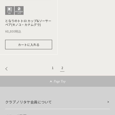
となりのトトロ カップ&ソーサー
ペア(キノコ・カナムグラ)
¥
8,800
税込
カートに入れる
2
1
Page Top
クラブノリタケ会員について