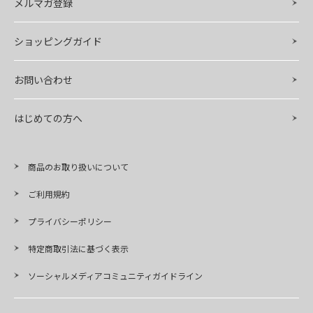
メルマガ登録
ショッピングガイド
お問い合わせ
はじめての方へ
商品のお取り扱いについて
ご利用規約
プライバシーポリシー
特定商取引法に基づく表示
ソーシャルメディアコミュニティガイドライン