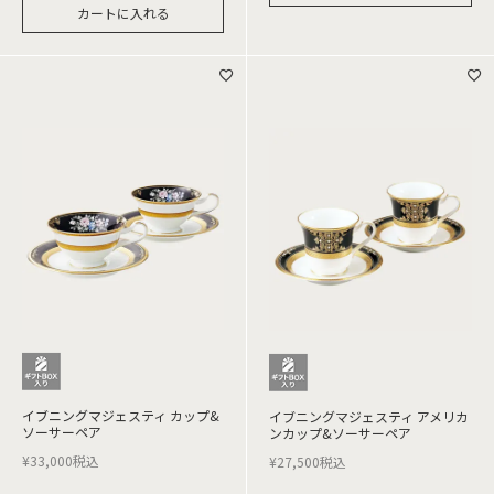
カートに入れる
イブニングマジェスティ カップ&
イブニングマジェスティ アメリカ
ソーサーペア
ンカップ&ソーサーペア
¥
33,000
税込
¥
27,500
税込