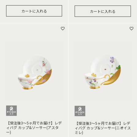
カートに入れる
カートに入れる
【受注後3～5ヶ月でお届け】レデ
【受注後3～5ヶ月でお届け】レデ
ィバグ カップ&ソーサー(アスタ
ィバグ カップ&ソーサー(ニオイス
ー)
ミレ)