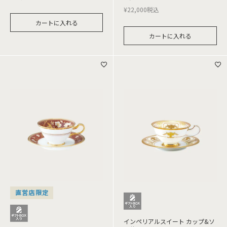
¥
22,000
税込
カートに入れる
カートに入れる
直営店限定
インペリアルスイート カップ&ソ