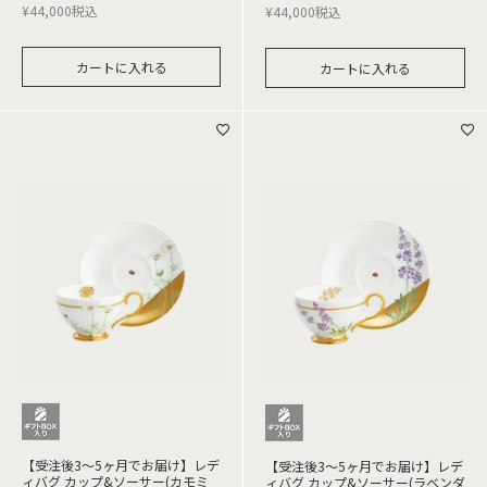
¥
44,000
税込
¥
44,000
税込
カートに入れる
カートに入れる
【受注後3～5ヶ月でお届け】レデ
【受注後3～5ヶ月でお届け】レデ
ィバグ カップ&ソーサー(カモミ
ィバグ カップ&ソーサー(ラベンダ