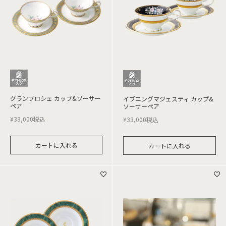
グランブロシェ カップ&ソーサー
イブニングマジェスティ カップ&
ペア
ソーサーペア
¥
33,000
税込
¥
33,000
税込
カートに入れる
カートに入れる