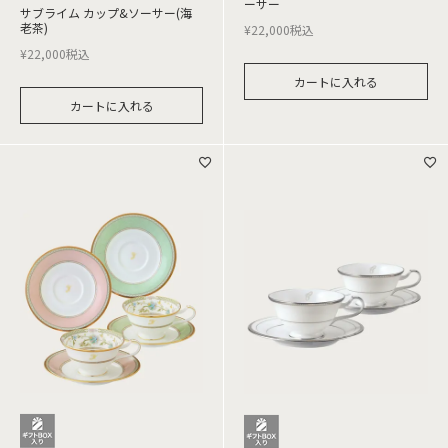
ーサー
サブライム カップ&ソーサー(海
老茶)
¥
22,000
税込
¥
22,000
税込
カートに入れる
カートに入れる