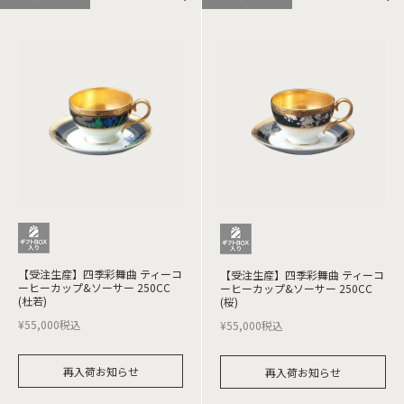
【受注生産】四季彩舞曲 ティーコ
【受注生産】四季彩舞曲 ティーコ
ーヒーカップ&ソーサー 250CC
ーヒーカップ&ソーサー 250CC
(杜若)
(桜)
¥
55,000
税込
¥
55,000
税込
再入荷お知らせ
再入荷お知らせ