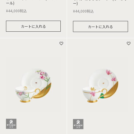
ール)
ー)
¥
44,000
税込
¥
44,000
税込
カートに入れる
カートに入れる