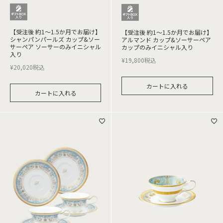
【受注後 約1～1.5か月でお届け】
【受注後 約1～1.5か月でお届け】
シャンパンパールズ カップ&ソー
アルマンド カップ&ソーサーペア
サーペア ソーサーのみイニシャル
カップのみイニシャル入り
入り
¥
19,800
税込
¥
20,020
税込
カートに入れる
カートに入れる