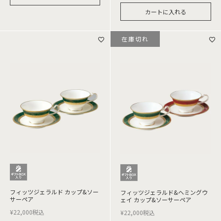
カートに入れる
在庫切れ
フィッツジェラルド カップ&ソー
フィッツジェラルド&ヘミングウ
サーペア
ェイ カップ&ソーサーペア
¥
22,000
税込
¥
22,000
税込