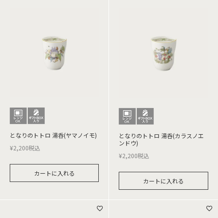
となりのトトロ 湯呑(ヤマノイモ)
となりのトトロ 湯呑(カラスノエ
ンドウ)
¥
2,200
税込
¥
2,200
税込
カートに入れる
カートに入れる