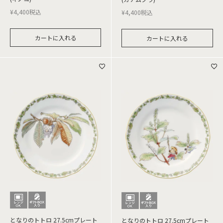
¥
4,400
税込
¥
4,400
税込
カートに入れる
カートに入れる
となりのトトロ 27.5cmプレート
となりのトトロ 27.5cmプレート