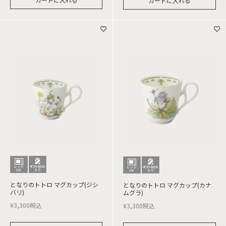
カートに入れる
となりのトトロ マグカップ(ジシ
となりのトトロ マグカップ(カナ
バリ)
ムグラ)
¥
3,300
税込
¥
3,300
税込