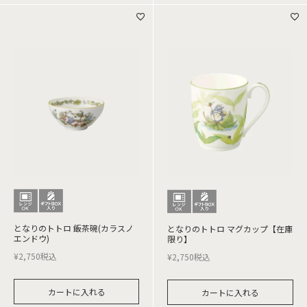
となりのトトロ 飯茶碗(カラスノ
となりのトトロ マグカップ【在庫
エンドウ)
限り】
¥
2,750
税込
¥
2,750
税込
カートに入れる
カートに入れる