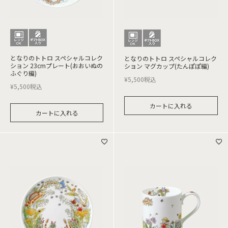
となりのトトロ スペシャルコレク
となりのトトロ スペシャルコレク
ション 23cmプレート(おおいぬの
ション マグカップ(たんぽぽ編)
ふぐり編)
¥
5,500
税込
¥
5,500
税込
カートに入れる
カートに入れる