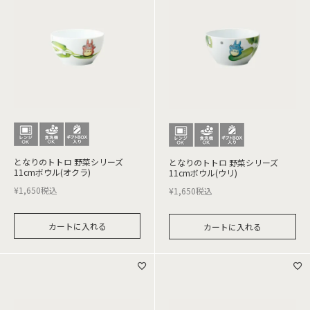
となりのトトロ 野菜シリーズ
となりのトトロ 野菜シリーズ
11cmボウル(オクラ)
11cmボウル(ウリ)
¥
1,650
税込
¥
1,650
税込
カートに入れる
カートに入れる