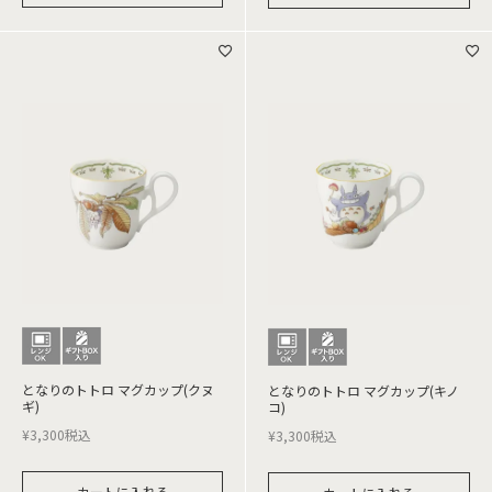
となりのトトロ マグカップ(クヌ
となりのトトロ マグカップ(キノ
ギ)
コ)
¥
3,300
税込
¥
3,300
税込
カートに入れる