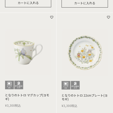
カートに入れる
カートに入れる
となりのトトロ マグカップ(ヨモ
となりのトトロ 22cmプレート(ヨ
ギ)
モギ)
¥
3,300
税込
¥
3,300
税込