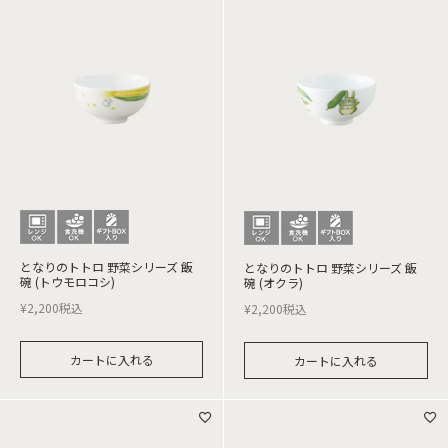
となりのトトロ 野菜シリーズ 飯
となりのトトロ 野菜シリーズ 飯
碗 (トウモロコシ)
碗 (オクラ)
¥
2,200
税込
¥
2,200
税込
カートに入れる
カートに入れる