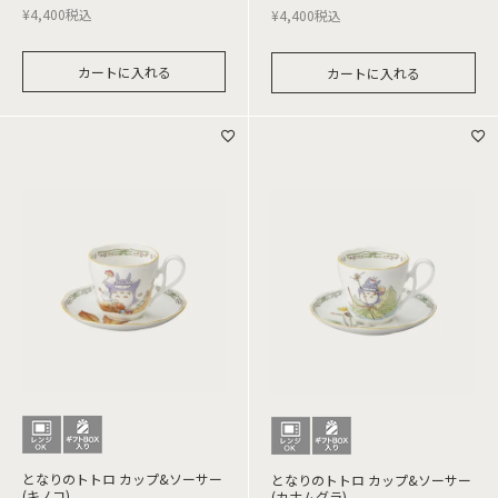
¥
4,400
税込
¥
4,400
税込
カートに入れる
カートに入れる
となりのトトロ カップ&ソーサー
となりのトトロ カップ&ソーサー
(キノコ)
(カナムグラ)