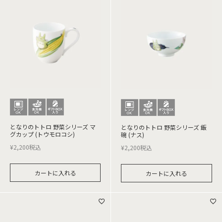
となりのトトロ 野菜シリーズ マ
となりのトトロ 野菜シリーズ 飯
グカップ (トウモロコシ)
碗 (ナス)
¥
2,200
税込
¥
2,200
税込
カートに入れる
カートに入れる