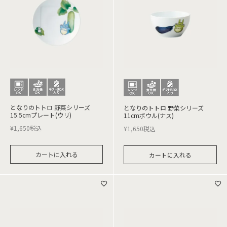
となりのトトロ 野菜シリーズ
となりのトトロ 野菜シリーズ
15.5cmプレート(ウリ)
11cmボウル(ナス)
¥
1,650
税込
¥
1,650
税込
カートに入れる
カートに入れる