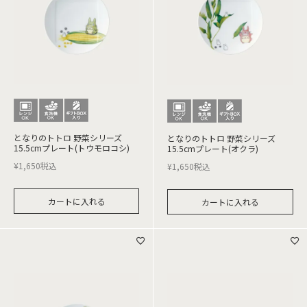
となりのトトロ 野菜シリーズ
となりのトトロ 野菜シリーズ
15.5cmプレート(トウモロコシ)
15.5cmプレート(オクラ)
¥
1,650
税込
¥
1,650
税込
カートに入れる
カートに入れる