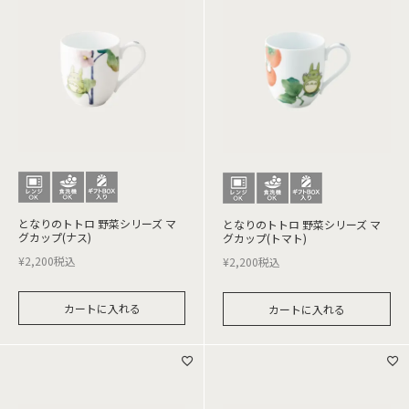
となりのトトロ 野菜シリーズ マ
となりのトトロ 野菜シリーズ マ
グカップ(ナス)
グカップ(トマト)
¥
2,200
税込
¥
2,200
税込
カートに入れる
カートに入れる