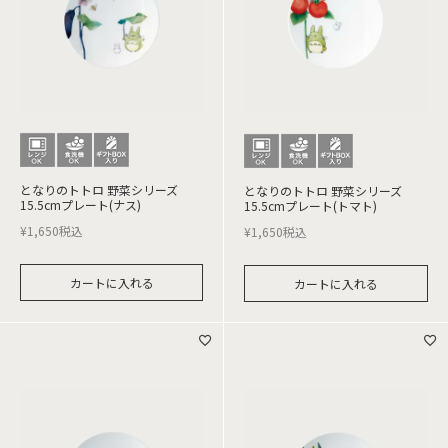
となりのトトロ 野菜シリーズ
となりのトトロ 野菜シリーズ
15.5cmプレート(ナス)
15.5cmプレート(トマト)
¥
1,650
税込
¥
1,650
税込
カートに入れる
カートに入れる