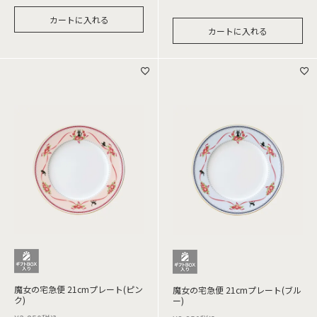
カートに入れる
カートに入れる
魔女の宅急便 21cmプレート(ピン
魔女の宅急便 21cmプレート(ブル
ク)
ー)