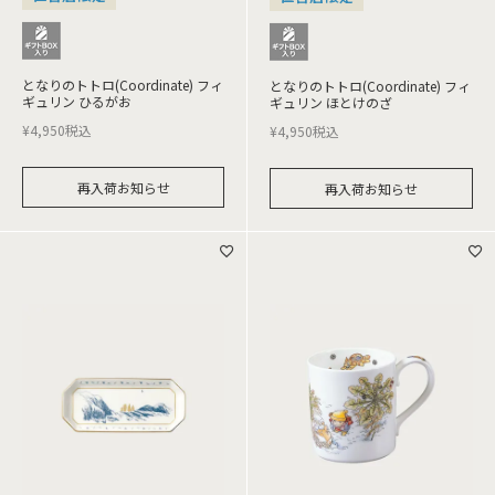
となりのトトロ(Coordinate) フィ
となりのトトロ(Coordinate) フィ
ギュリン ひるがお
ギュリン ほとけのざ
¥
4,950
税込
¥
4,950
税込
再入荷お知らせ
再入荷お知らせ