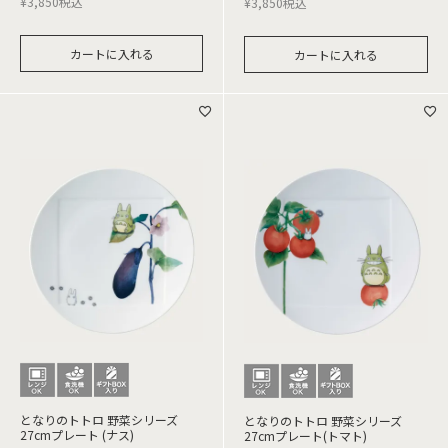
¥
3,850
税込
¥
3,850
税込
カートに入れる
カートに入れる
となりのトトロ 野菜シリーズ
となりのトトロ 野菜シリーズ
27cmプレート (ナス)
27cmプレート(トマト)