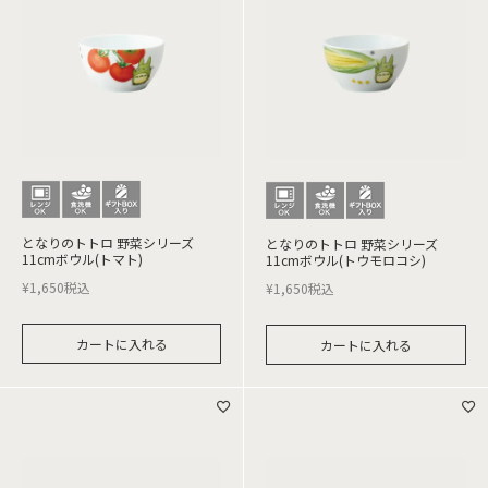
となりのトトロ 野菜シリーズ
となりのトトロ 野菜シリーズ
11cmボウル(トマト)
11cmボウル(トウモロコシ)
¥
1,650
税込
¥
1,650
税込
カートに入れる
カートに入れる