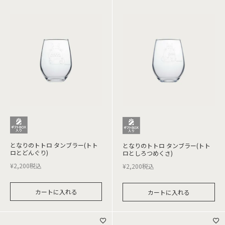
となりのトトロ タンブラー(トト
となりのトトロ タンブラー(トト
ロとどんぐり)
ロとしろつめくさ)
¥
2,200
税込
¥
2,200
税込
カートに入れる
カートに入れる