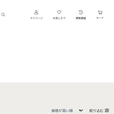
カート
マイページ
お気に入り
閲覧履歴
絞り込む