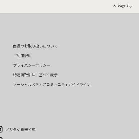
Page Top
商品のお取り扱いについて
ご利用規約
プライバシーポリシー
特定商取引法に基づく表示
ソーシャルメディアコミュニティガイドライン
ノリタケ食器公式