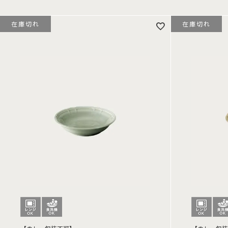
在庫切れ
在庫切れ