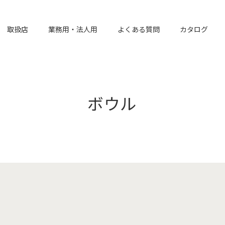
取扱店
業務用・法人用
よくある質問
カタログ
ボウル